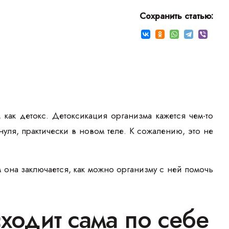
Сохранить статью:
как детокс. Детоксикация организма кажется чем-то
уля, практически в новом теле. К сожалению, это не
ем она заключается, как можно организму с ней помочь
ходит сама по себе