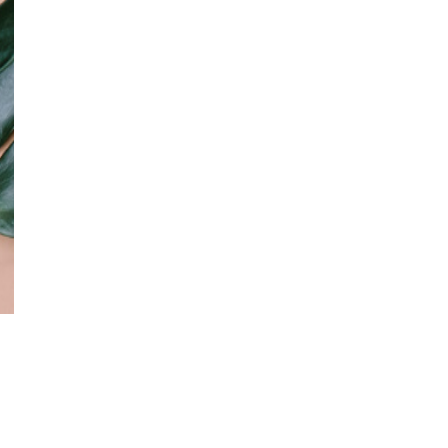
ДЕТОКСИ