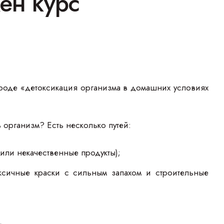
ен курс
роде «детоксикация организма в домашних условиях
в организм? Есть несколько путей:
 или некачественные продукты);
ксичные краски с сильным запахом и строительные