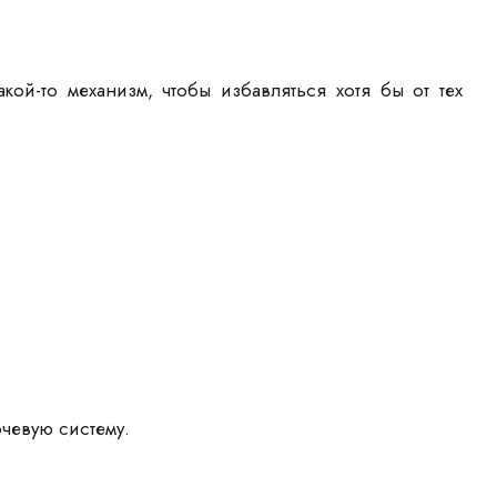
кой-то механизм, чтобы избавляться хотя бы от тех
чевую систему.