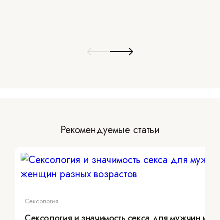
Рекомендуемые статьи
Сексология
Сексология и значимость секса для мужчин и