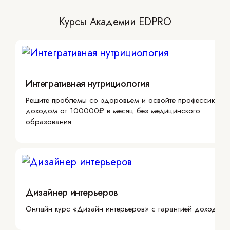
Курсы Академии EDPRO
Интегративная нутрициология
Решите проблемы со здоровьем и освойте профессию с
доходом от 100000₽ в месяц без медицинского
образования
Дизайнер интерьеров
Онлайн курс «Дизайн интерьеров» с гарантией дохода