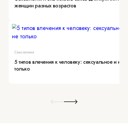
женщин разных возрастов
Сексология
5 типов влечения к человеку: сексуальное и не
только