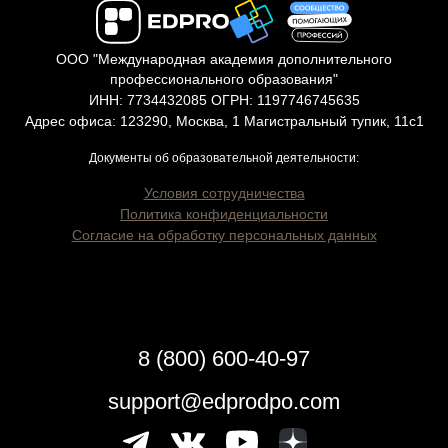
ООО "Международная академия дополнительного
профессионального образования"
ИНН: 7734432085 ОГРН: 1197746745635
Адрес офиса: 123290, Москва, 1 Магистральный тупик, 11с1
Документы об образовательной деятельности:
Условия сотрудничества
Политика конфиденциальности
Согласие на обработку персональных данных
8 (800) 600-40-97
support@edprodpo.com