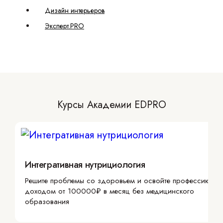
Дизайн интерьеров
Эксперт.PRO
Курсы Академии EDPRO
Интегративная нутрициология
Решите проблемы со здоровьем и освойте профессию с
доходом от 100000₽ в месяц без медицинского
образования