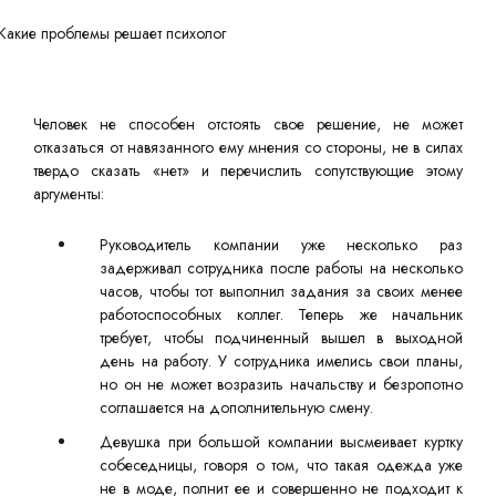
Человек не способен отстоять свое решение, не может
отказаться от навязанного ему мнения со стороны, не в силах
твердо сказать «нет» и перечислить сопутствующие этому
аргументы:
Руководитель компании уже несколько раз
задерживал сотрудника после работы на несколько
часов, чтобы тот выполнил задания за своих менее
работоспособных коллег. Теперь же начальник
требует, чтобы подчиненный вышел в выходной
день на работу. У сотрудника имелись свои планы,
но он не может возразить начальству и безропотно
соглашается на дополнительную смену.
Девушка при большой компании высмеивает куртку
собеседницы, говоря о том, что такая одежда уже
не в моде, полнит ее и совершенно не подходит к