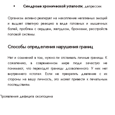
Синдроме хронической усталости
, депрессии.
Организм активно реагирует на накопление негативных эмоций
и выдает ответную реакцию в виде головных и мышечных
болей, проблем с сердцем, желудком, бронхами, расстройств
половой системы.
Способы определения нарушения границ
Нет и сомнений в том, нужно ли отстаивать личные границы. К
сожалению, в современном мире люди зачастую не
понимают, что переходят границы дозволенного. У них нет
внутреннего «стопа». Если не прекратить давление с их
стороны на вашу личность, это может привести к печальным
последствиям.