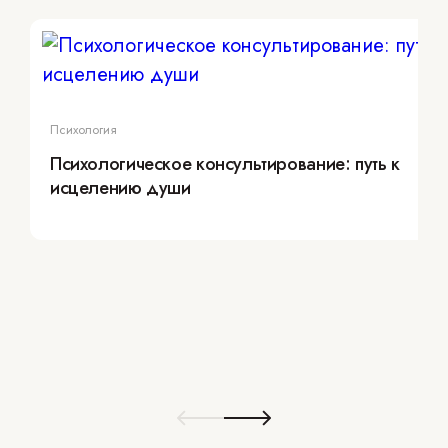
Психология
Психологическое консультирование: путь к
исцелению души