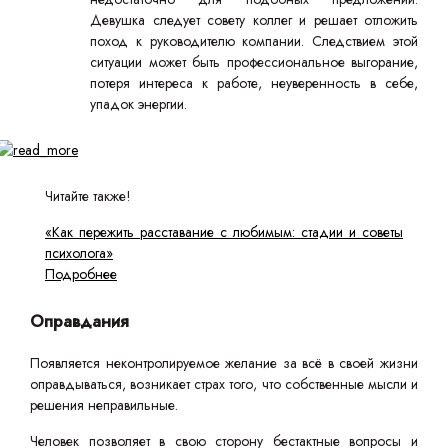
Девушка следует совету коллег и решает отложить
поход к руководителю компании. Следствием этой
ситуации может быть профессиональное выгорание,
потеря интереса к работе, неуверенность в себе,
упадок энергии.
Читайте также!
«Как пережить расставание с любимым: стадии и советы
психолога»
Подробнее
Оправдания
Появляется неконтролируемое желание за всё в своей жизни
оправдываться, возникает страх того, что собственные мысли и
решения неправильные.
Человек позволяет в свою сторону бестактные вопросы и