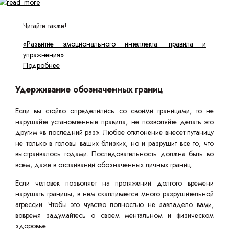
Читайте также!
«Развитие эмоционального интеллекта: правила и
упражнения»
Подробнее
Удерживание обозначенных границ
Если вы стойко определились со своими границами, то не
нарушайте установленные правила, не позволяйте делать это
другим «в последний раз». Любое отклонение внесет путаницу
не только в головы ваших близких, но и разрушит все то, что
выстраивалось годами. Последовательность должна быть во
всем, даже в отстаивании обозначенных личных границ.
Если человек позволяет на протяжении долгого времени
нарушать границы, в нем скапливается много разрушительной
агрессии. Чтобы это чувство полностью не завладело вами,
вовремя задумайтесь о своем ментальном и физическом
здоровье.