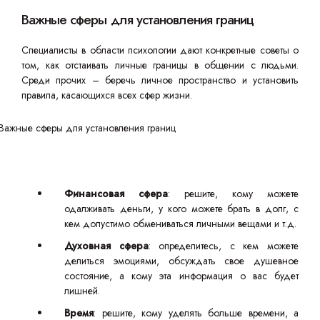
Важные сферы для установления границ
Специалисты в области психологии дают конкретные советы о
том, как отстаивать личные границы в общении с людьми.
Среди прочих – беречь личное пространство и установить
правила, касающихся всех сфер жизни.
Финансовая сфера
: решите, кому можете
одалживать деньги, у кого можете брать в долг, с
кем допустимо обмениваться личными вещами и т.д.
Духовная сфера
: определитесь, с кем можете
делиться эмоциями, обсуждать свое душевное
состояние, а кому эта информация о вас будет
лишней.
Время
: решите, кому уделять больше времени, а