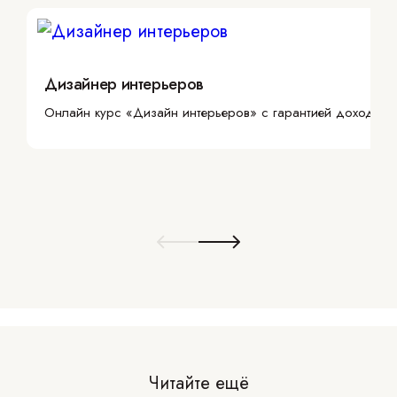
Дизайнер интерьеров
Онлайн курс «Дизайн интерьеров» с гарантией дохода
Читайте ещё