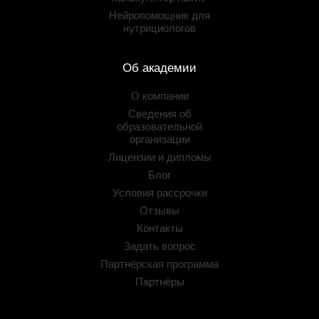
Нейропомощник для
нутрициологов
Об академии
О компании
Сведения об
образовательной
организации
Лицензии и дипломы
Блог
Условия рассрочки
Отзывы
Контакты
Задать вопрос
Партнёрская программа
Партнёры