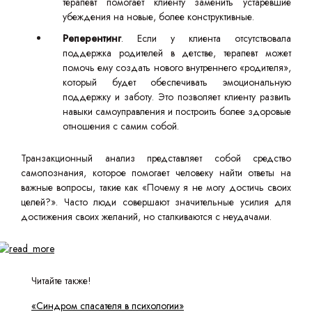
терапевт помогает клиенту заменить устаревшие
убеждения на новые, более конструктивные.
Реперентинг
. Если у клиента отсутствовала
поддержка родителей в детстве, терапевт может
помочь ему создать нового внутреннего «родителя»,
который будет обеспечивать эмоциональную
поддержку и заботу. Это позволяет клиенту развить
навыки самоуправления и построить более здоровые
отношения с самим собой.
Транзакционный анализ представляет собой средство
самопознания, которое помогает человеку найти ответы на
важные вопросы, такие как «Почему я не могу достичь своих
целей?». Часто люди совершают значительные усилия для
достижения своих желаний, но сталкиваются с неудачами.
Читайте также!
«Синдром спасателя в психологии»