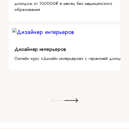
доходом от 100000₽ в месяц без медицинского
образования
Дизайнер интерьеров
Онлайн курс «Дизайн интерьеров» с гарантией дохода