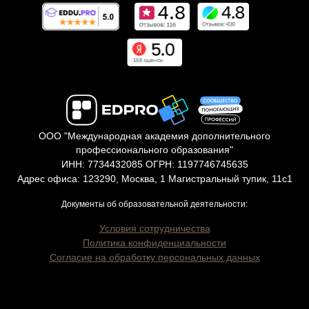
ООО "Международная академия дополнительного
профессионального образования"
ИНН: 7734432085 ОГРН: 1197746745635
Адрес офиса: 123290, Москва, 1 Магистральный тупик, 11с1
Документы об образовательной деятельности:
Условия сотрудничества
Политика конфиденциальности
Согласие на обработку персональных данных