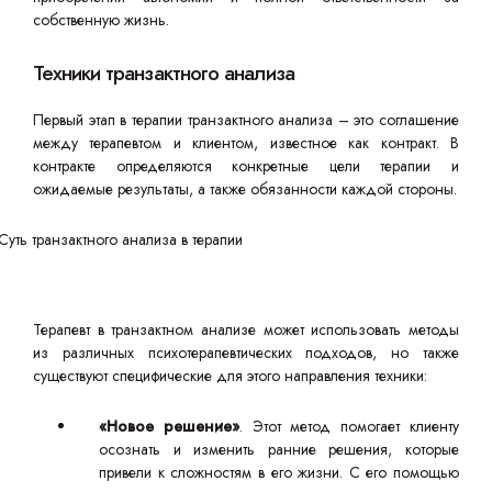
собственную жизнь.
Техники транзактного анализа
Первый этап в терапии транзактного анализа – это соглашение
между терапевтом и клиентом, известное как контракт. В
контракте определяются конкретные цели терапии и
ожидаемые результаты, а также обязанности каждой стороны.
Терапевт в транзактном анализе может использовать методы
из различных психотерапевтических подходов, но также
существуют специфические для этого направления техники:
«Новое решение»
. Этот метод помогает клиенту
осознать и изменить ранние решения, которые
привели к сложностям в его жизни. С его помощью