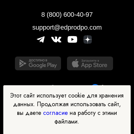
8 (800) 600-40-97
support@edprodpo.com
Этот сайт использует cookie для хранения
данных. Продолжая использовать сайт,
вы даете
согласие
на работу с этими
Наш бот-помощник в выборе
файлами.
профессии