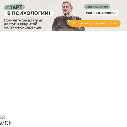
Получите бесплатный доступ
к закрытой онлайн-конференции «Старт в
Психологии»
Главная
Блог
Психология
Транзактный анализ
ТРАНЗАКТНЫЙ АНАЛИЗ: