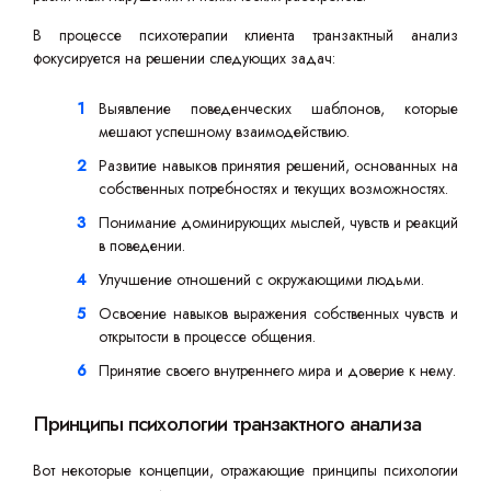
В процессе психотерапии клиента транзактный анализ
фокусируется на решении следующих задач:
Выявление поведенческих шаблонов, которые
мешают успешному взаимодействию.
Развитие навыков принятия решений, основанных на
собственных потребностях и текущих возможностях.
Понимание доминирующих мыслей, чувств и реакций
в поведении.
Улучшение отношений с окружающими людьми.
Освоение навыков выражения собственных чувств и
открытости в процессе общения.
Принятие своего внутреннего мира и доверие к нему.
Принципы психологии транзактного анализа
Вот некоторые концепции, отражающие принципы психологии