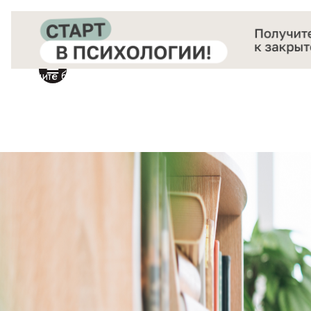
Получите бесплатный доступ
к закрытой онлайн-конференции «Старт в Психологии»