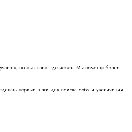
учается, но мы знаем, где искать! Мы помогли более 1
сделать первые шаги для поиска себя и увеличения