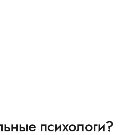
льные психологи?