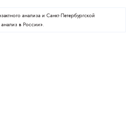
зактного анализа и Санкт-Петербургской
 анализ в России».