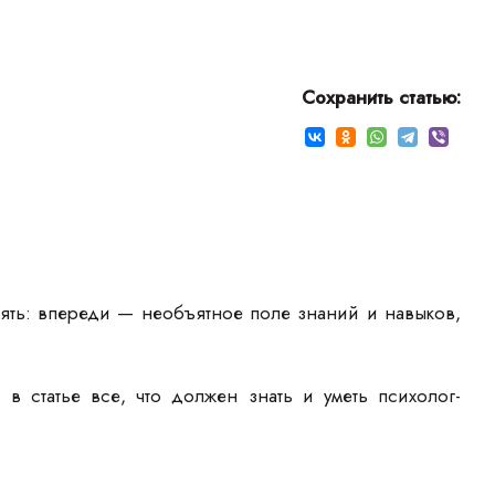
Сохранить статью:
онять: впереди — необъятное поле знаний и навыков,
 статье все, что должен знать и уметь психолог-