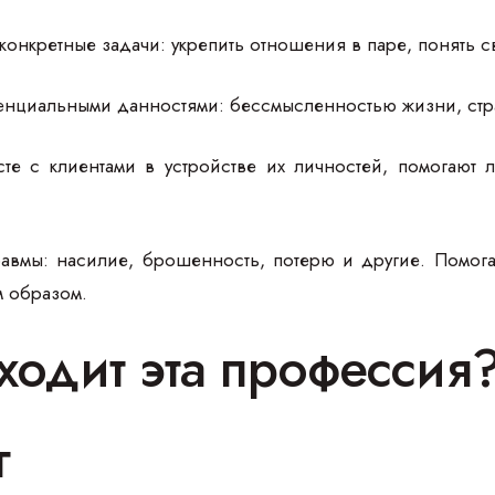
конкретные задачи: укрепить отношения в паре, понять 
тенциальными данностями: бессмысленностью жизни, ст
те с клиентами в устройстве их личностей, помогают 
авмы: насилие, брошенность, потерю и другие. Помога
 образом.
ходит эта профессия