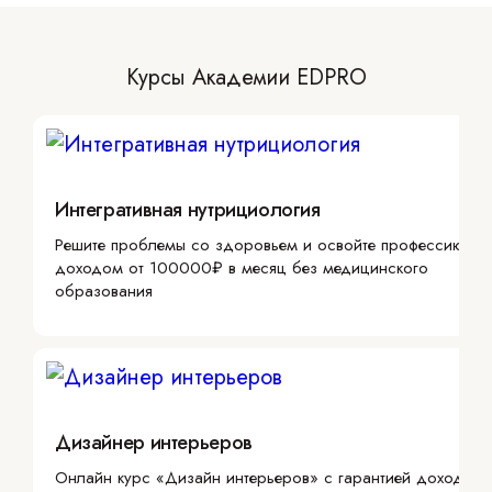
Курсы Академии EDPRO
Интегративная нутрициология
Решите проблемы со здоровьем и освойте профессию с
доходом от 100000₽ в месяц без медицинского
образования
Дизайнер интерьеров
Онлайн курс «Дизайн интерьеров» с гарантией дохода