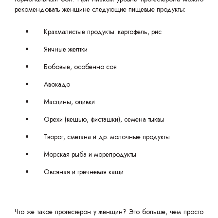
рекомендовать женщине следующие пищевые продукты:
Крахмалистые продукты: картофель, рис
Яичные желтки
Бобовые, особенно соя
Авокадо
Маслины, оливки
Орехи (кешью, фисташки), семена тыквы
Творог, сметана и др. молочные продукты
Морская рыба и морепродукты
Овсяная и гречневая каши
Что же такое прогестерон у женщин? Это больше, чем просто