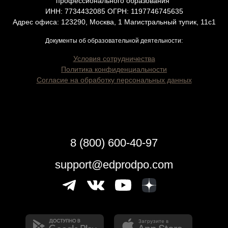
профессионального образования"
ИНН: 7734432085 ОГРН: 1197746745635
Адрес офиса: 123290, Москва, 1 Магистральный тупик, 11с1
Документы об образовательной деятельности:
Условия сотрудничества
Политика конфиденциальности
Согласие на обработку персональных данных
8 (800) 600-40-97
support@edprodpo.com