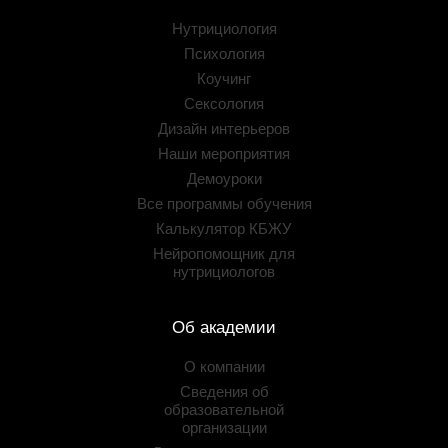
Нутрициология
Психология
Коучинг
Сексология
Дизайн интерьеров
Наши мероприятия
Демоуроки
Все программы обучения
Калькулятор КБЖУ
Нейропомощник для
нутрициологов
Об академии
О компании
Сведения об
образовательной
организации