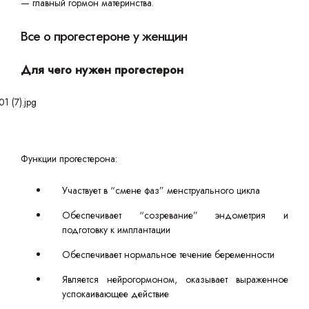
— главный гормон материнства.
Все о прогестероне у женщин
Для чего нужен прогестерон
Функции прогестерона:
Участвует в “смене фаз” менструального цикла
Обеспечивает “созревание” эндометрия и
подготовку к имплантации
Обеспечивает нормальное течение беременности
Является нейрогормоном, оказывает выраженное
успокаивающее действие