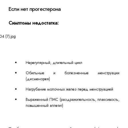
Если нет прогестерона
Симптомы недостатка:
Нерегулярный, длительный цикл
Обильные и болезненные менструации
(дисменорея)
Нагрубание молочных желез перед менструацией
Выраженный ПМС (раздражительность, плаксивость,
повышенный аппетит)