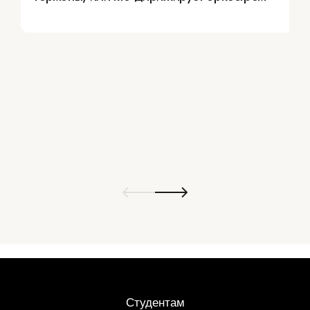
Студентам