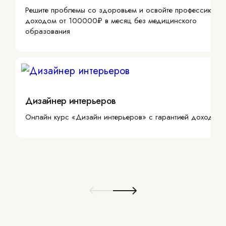
Решите проблемы со здоровьем и освойте профессию с
доходом от 100000₽ в месяц без медицинского
образования
Дизайнер интерьеров
Онлайн курс «Дизайн интерьеров» с гарантией дохода