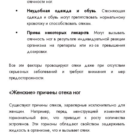
отечности ног.
Неудобная одежда и обувь
. Стесняющая
одежда и обувь могут препятствовать нормальному
кровотоку и способствовать отекам.
Прием некоторых лекарств
. Могут вызывать
отечность ног в результате индивидуальной реакции
организма на препараты или из-за превышения
дозировки.
Все эти факторы провоцируют отеки даже при отсутствии
серьезных заболеваний и требуют внимания и мер
предосторожности.
«Женские» причины отека ног
Существуют причины отеков, характерные исключительно для
женщин. Например, перед менструацией изменяется
гормональный фон, что приводит к росту количества
эстрогенов. Эти гормоны обладают свойством задерживать
жидкость в организме, что и вызывает отеки.