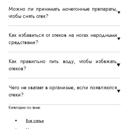
Можно ли принимать мочегонные препараты,
чтобы снять отек?
Как избавиться от отеков на ногах народными
средствами?
Как правильно пить воду, чтобы избежать
отеков?
Чего не хватает в организме, если появляются
отеки?
Категории по теме:
Все статьи