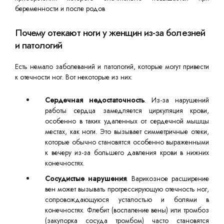
беременности и после родов
Почему отекают ноги у женщин из-за болезней
и патологий
Есть немало заболеваний и патологий, которые могут привести
к отечности ног. Вот некоторые из них:
Сердечная недостаточность
. Из-за нарушений
работы сердца замедляется циркуляция крови,
особенно в таких удаленных от сердечной мышцы
местах, как ноги. Это вызывает симметричные отеки,
которые обычно становятся особенно выраженными
к вечеру из-за большего давления крови в нижних
конечностях.
Сосудистые нарушения
. Варикозное расширение
вен может вызывать прогрессирующую отечность ног,
сопровождающуюся усталостью и болями в
конечностях. Флебит (воспаление вены) или тромбоз
(закупорка сосуда тромбом) часто становятся