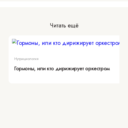
Читать ещё
Нутрициология
Гормоны, или кто дирижирует оркестром