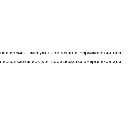
вних времен, заслуженное место в фармакологии она
ды использовались для производства энергетиков для