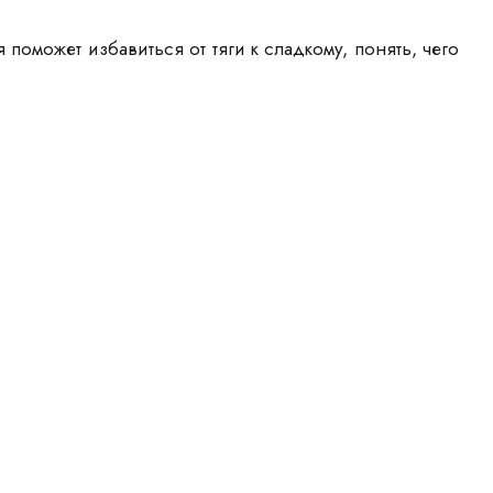
оможет избавиться от тяги к сладкому, понять, чего