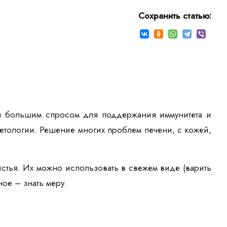
Сохранить статью:
ся большим спросом для поддержания иммунитета и
метологии. Решение многих проблем печени, с кожей,
истья. Их можно использовать в свежем виде (варить
ое – знать меру.