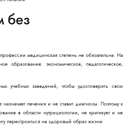
м без
профессии медицинская степень не обязательна. На
е образование: экономическое, педагогическое,
ных учебных заведений, чтобы удостоверить свои
 назначает лечения и не ставит диагнозы. Поэтому к
вание в области нутрициологии, не критикует и не
енту перестроиться на здоровый образ жизни.