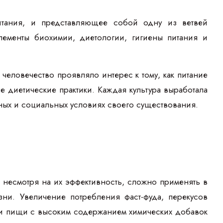
тания, и представляющее собой одну из ветвей
ементы биохимии, диетологии, гигиены питания и
человечество проявляло интерес к тому, как питание
 диетические практики. Каждая культура выработала
ных и социальных условиях своего существования.
 несмотря на их эффективность, сложно применять в
зни. Увеличение потребления фаст-фуда, перекусов
 и пищи с высоким содержанием химических добавок