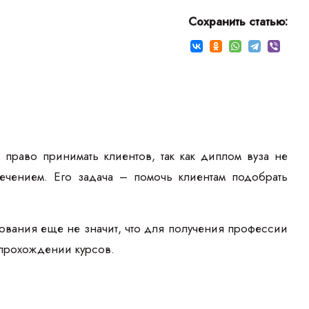
Сохранить статью:
право принимать клиентов, так как диплом вуза не
лечением. Его задача – помочь клиентам подобрать
ования еще не значит, что для получения профессии
 прохождении курсов.