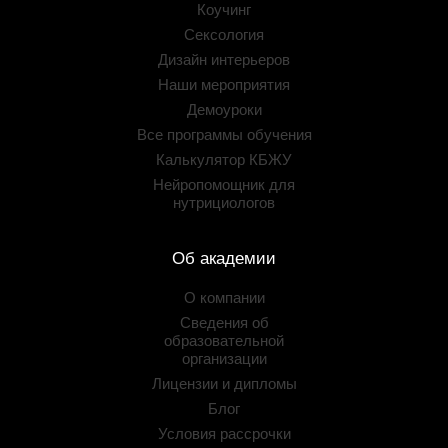
Коучинг
Сексология
Дизайн интерьеров
Наши мероприятия
Демоуроки
Все программы обучения
Калькулятор КБЖУ
Нейропомощник для
нутрициологов
Об академии
О компании
Сведения об
образовательной
организации
Лицензии и дипломы
Блог
Условия рассрочки