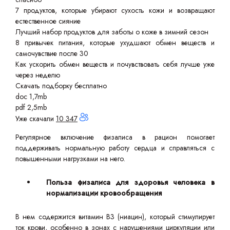
7 продуктов, которые убирают сухость кожи и возвращают
естественное сияние
Лучший набор продуктов для заботы о коже в зимний сезон
8 привычек питания, которые ухудшают обмен веществ и
самочувствие после 30
Как ускорить обмен веществ и почувствовать себя лучше уже
через неделю
Скачать подборку бесплатно
doc 1,7mb
pdf 2,5mb
Уже скачали
10 347
Регулярное включение физалиса в рацион помогает
поддерживать нормальную работу сердца и справляться с
повышенными нагрузками на него.
Польза физалиса для здоровья человека в
нормализации кровообращения
В нем содержится витамин B3 (ниацин), который стимулирует
ток крови, особенно в зонах с нарушениями циркуляции или