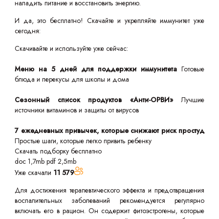
наладить питание и восстановить энергию.
И да, это бесплатно! Скачайте и укрепляйте иммунитет уже
сегодня:
Скачивайте и используйте уже сейчас:
Меню на 5 дней для поддержки иммунитета
Готовые
блюда и перекусы для школы и дома
Сезонный список продуктов «Анти-ОРВИ»
Лучшие
источники витаминов и защиты от вирусов
7 ежедневных привычек, которые снижают риск простуд
Простые шаги, которые легко привить ребенку
Скачать подборку бесплатно
doc 1,7mb
pdf 2,5mb
Уже скачали
11 579
Для достижения терапевтического эффекта и предотвращения
воспалительных заболеваний рекомендуется регулярно
включать его в рацион. Он содержит фитоэстрогены, которые