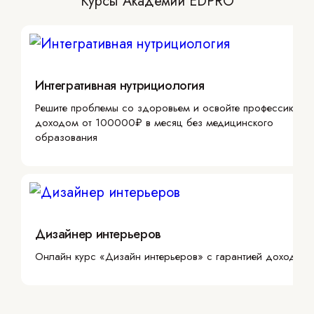
Курсы Академии EDPRO
Интегративная нутрициология
Решите проблемы со здоровьем и освойте профессию с
доходом от 100000₽ в месяц без медицинского
образования
Дизайнер интерьеров
Онлайн курс «Дизайн интерьеров» с гарантией дохода