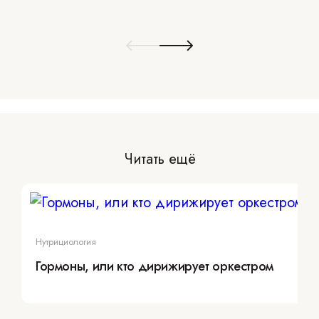
Читать ещё
Нутрициология
Гормоны, или кто дирижирует оркестром