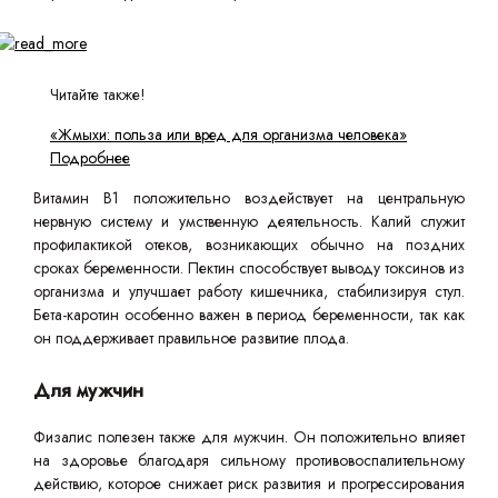
Читайте также!
«Жмыхи: польза или вред для организма человека»
Подробнее
Витамин B1 положительно воздействует на центральную
нервную систему и умственную деятельность. Калий служит
профилактикой отеков, возникающих обычно на поздних
сроках беременности. Пектин способствует выводу токсинов из
организма и улучшает работу кишечника, стабилизируя стул.
Бета-каротин особенно важен в период беременности, так как
он поддерживает правильное развитие плода.
Для мужчин
Физалис полезен также для мужчин. Он положительно влияет
на здоровье благодаря сильному противовоспалительному
действию, которое снижает риск развития и прогрессирования