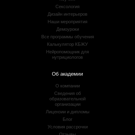
Сексология
Дизайн интерьеров
Наши мероприятия
Демоуроки
Все программы обучения
Калькулятор КБЖУ
Нейропомощник для
нутрициологов
Об академии
О компании
Сведения об
образовательной
организации
Лицензии и дипломы
Блог
Условия рассрочки
Отзывы