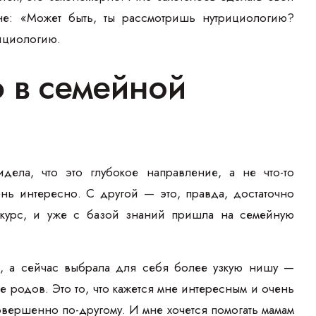
мне: «Может быть, ты рассмотришь нутрициологию?
рициологию.
 в семейной
дела, что это глубокое направление, а не что-то
нь интересно. С другой — это, правда, достаточно
 курс, и уже с базой знаний пришла на семейную
, а сейчас выбрала для себя более узкую нишу —
 родов. Это то, что кажется мне интересным и очень
совершенно по-другому. И мне хочется помогать мамам