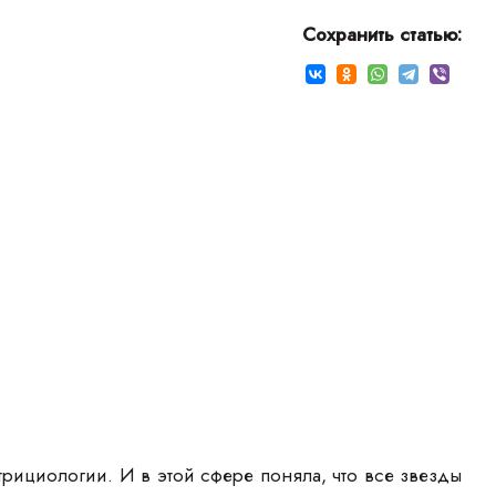
Сохранить статью:
трициологии. И в этой сфере поняла, что все звезды