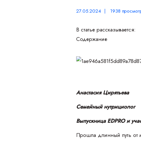
27.05.2024 | 1938 просмот
В статье рассказывается:
Содержание
Анастасия Цирятьева
Семейный нутрициолог
Выпускница EDPRO и уч
Прошла длинный путь от м