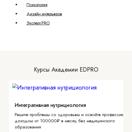
Психология
Дизайн интерьеров
Эксперт.PRO
Курсы Академии EDPRO
Интегративная нутрициология
Решите проблемы со здоровьем и освойте профессию с
доходом от 100000₽ в месяц без медицинского
образования