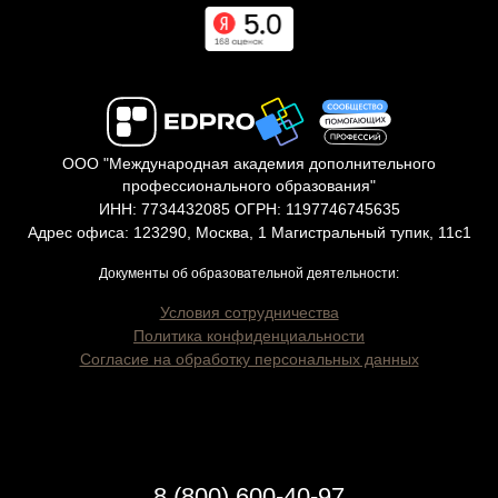
ООО "Международная академия дополнительного
профессионального образования"
ИНН: 7734432085 ОГРН: 1197746745635
Адрес офиса: 123290, Москва, 1 Магистральный тупик, 11с1
Документы об образовательной деятельности:
Условия сотрудничества
Политика конфиденциальности
Согласие на обработку персональных данных
8 (800) 600-40-97