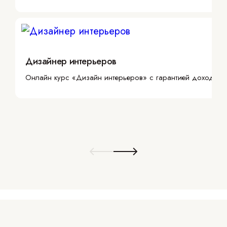
Дизайнер интерьеров
Онлайн курс «Дизайн интерьеров» с гарантией дохода