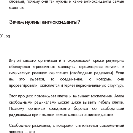
словами, почему они так нужны и какие антиоксиданты самые
мощные.
Зачем нужны антиоксиданты?
Внутри самого организма и в окружающей среде регулярно
образуются агрессивные молекулы, стремящиеся вступить в
химическую реакцию окисления (свободные радикалы). Если
им это удаётся, то соединение, с которым они
прореагировали, окисляется и теряет первоначальную структуру.
Этот процесс повреждает клетки и вызывает воспаление. Атака
свободными радикалами может даже вызвать гибель клетки.
Поэтому организм ежедневно борется со свободными
радикалами при помощи самых мощных антиоксидантов.
Свободные радикалы, с которыми сталкивается современный
человек — это: