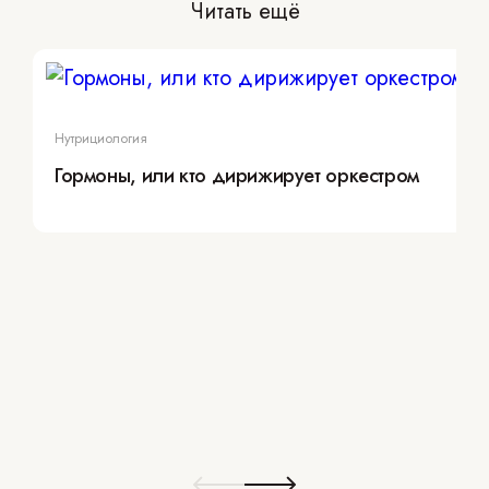
Читать ещё
Нутрициология
Гормоны, или кто дирижирует оркестром