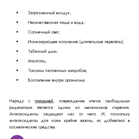
Загрязненный воздух;
Некачественная пища и вода;
Солнечный свет;
Ионизирующее излучение (длительные перелёты);
Табачный дым;
Алкоголь;
Токсины патогенных микробов;
Воспаление внутри организма.
Наряду с
гликацией
, повреждение клеток свободными
радикалами является одним из механизмов старения.
Антиоксиданты защищают нас от него. И, поскольку
антиоксиданты для кожи крайне важны, их добавляют в
косметические средства.