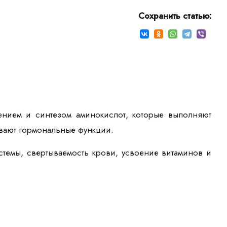
Сохранить статью:
нием и синтезом аминокислот, которые выполняют
чивают гормональные функции.
емы, свертываемость крови, усвоение витаминов и