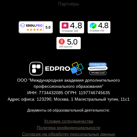
Партнёры
ООО "Международная академия дополнительного
профессионального образования"
ИНН: 7734432085 ОГРН: 1197746745635
Адрес офиса: 123290, Москва, 1 Магистральный тупик, 11с1
Документы об образовательной деятельности:
Условия сотрудничества
Политика конфиденциальности
Согласие на обработку персональных данных