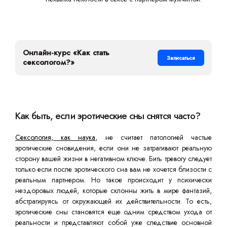
Онлайн-курс «Как стать
Записаться
сексологом?»
Как быть, если эротические сны снятся часто?
Сексология, как наука,
не считает патологией частые
эротические сновидения, если они не затрагивают реальную
сторону вашей жизни в негативном ключе. Бить тревогу следует
только если после эротического сна вам не хочется близости с
реальным партнером. Но такое происходит у психически
нездоровых людей, которые склонны жить в мире фантазий,
абстрагируясь от окружающей их действительности. То есть,
эротические сны становятся еще одним средством ухода от
реальности и представляют собой уже следствие основной