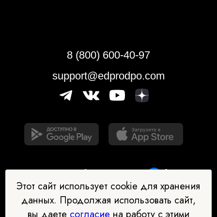
8 (800) 600-40-97
support@edprodpo.com
Этот сайт использует cookie для хранения
данных. Продолжая использовать сайт,
вы даете
согласие
на работу с этими