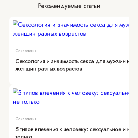
Рекомендуемые статьи
Сексология
Сексология и значимость секса для мужчин и
женщин разных возрастов
Сексология
5 типов влечения к человеку: сексуальное и не
только