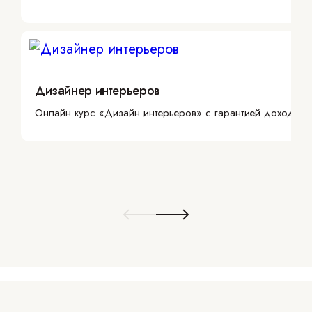
Дизайнер интерьеров
Онлайн курс «Дизайн интерьеров» с гарантией дохода