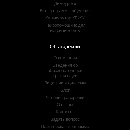
Демоуроки
Все программы обучения
Калькулятор КБЖУ
Нейропомощник для
нутрициологов
Об академии
О компании
Сведения об
образовательной
организации
Лицензии и дипломы
Блог
Условия рассрочки
Отзывы
Контакты
Задать вопрос
Партнёрская программа