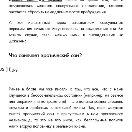
почувствовать мощное сексуальное напряжение, которое
захочется сбросить немедленно после пробуждения.
А вот испытанные перед засыпанием сексуальные
переживания никак не могут повлиять на содержание сна. Во
всяком случае, связь между ними и сновидениями не
доказана.
Что означает эротический сон?
Ранее в
блоге
мы уже писали о том, что все, что с нами
случается в бессознательном состоянии (например, на сеансе
гипнотерапии или во время сна) — это попытка компенсировать
неудачи и проблемы в реальной жизни. Так, если девушке
снится эротический сон с присутствием в нем прекрасного
незнакомца, то это не что иное, как бесплодные попытки
найти вторую половинку в реальной жизни.