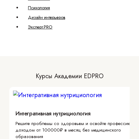
Психология
Дизайн интерьеров
Эксперт.PRO
Курсы Академии EDPRO
Интегративная нутрициология
Решите проблемы со здоровьем и освойте профессию с
доходом от 100000₽ в месяц без медицинского
образования