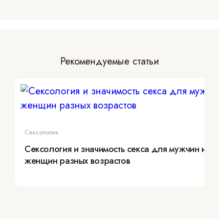
Рекомендуемые статьи
Сексология
Сексология и значимость секса для мужчин и
женщин разных возрастов