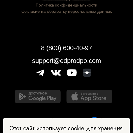
Политика конфиденциальности
Согласие на обработку персональных данных
8 (800) 600-40-97
support@edprodpo.com
Этот сайт использует cookie для хранения