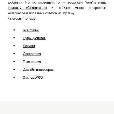
добиться. Но кто оповещен, тот — вооружен. Читайте нашу
страницу «Сексология»
и найдете много интересных
материалов и полезных советов на эту тему.
Категории по теме:
Все статьи
Нутрициология
Коучинг
Сексология
Психология
Дизайн интерьеров
Эксперт.PRO