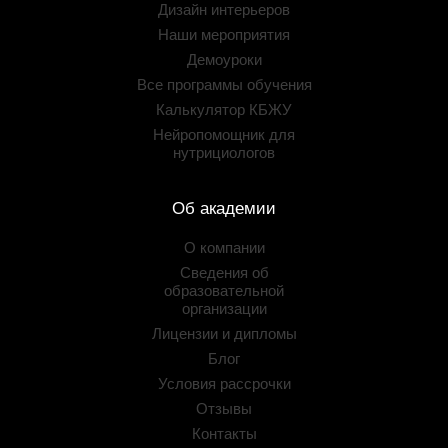
Дизайн интерьеров
Наши мероприятия
Демоуроки
Все программы обучения
Калькулятор КБЖУ
Нейропомощник для
нутрициологов
Об академии
О компании
Сведения об
образовательной
организации
Лицензии и дипломы
Блог
Условия рассрочки
Отзывы
Контакты