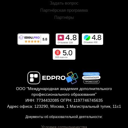
Задать вопрос
Партнёрская программа
Партнёры
ООО "Международная академия дополнительного
профессионального образования"
ИНН: 7734432085 ОГРН: 1197746745635
Адрес офиса: 123290, Москва, 1 Магистральный тупик, 11с1
Документы об образовательной деятельности:
Условия сотрудничества