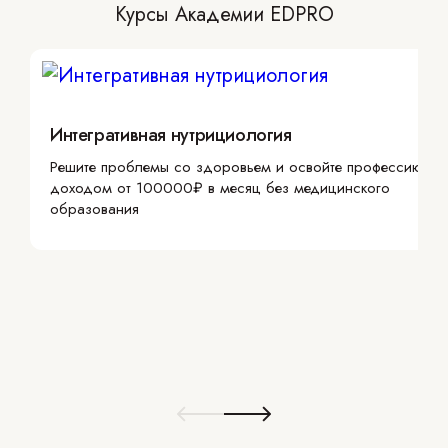
Курсы Академии EDPRO
Интегративная нутрициология
Решите проблемы со здоровьем и освойте профессию с
доходом от 100000₽ в месяц без медицинского
образования