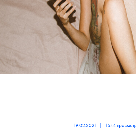
19.02.2021 | 1644 просмот