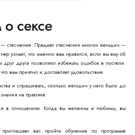
 о сексе
, — стеснение. Предмет стеснения многих женщин —
ртнер узнает, что именно вам нравится, если вы ему об
ях друг друга позволяют избежать ошибок в постели.
, что вам приятно и доставляет удовольствие.
инства и спрашивать, сколько женщин у него было до
знания на практике.
ии в отношениях. Когда вы желанны и любимы, вы
 приглашает вас пройти обучение по программе