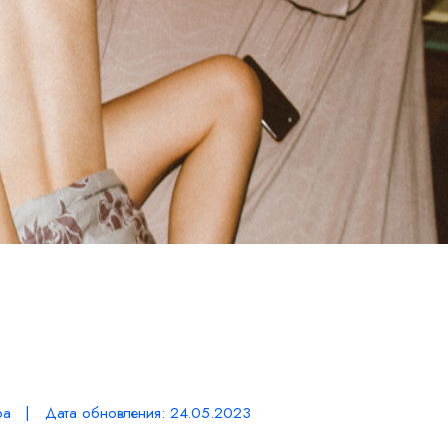
ра | Дата обновления: 24.05.2023