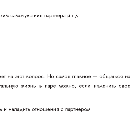
хим самочувствие партнера и т.д.
ет на этот вопрос. Но самое главное — общаться на
ксуальную жизнь в паре можно, если изменить свое
ь и наладить отношения с партнером.