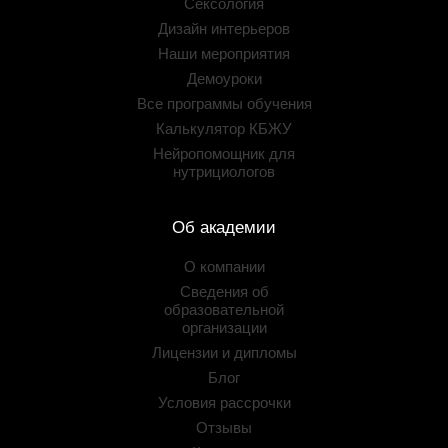
Сексология
Дизайн интерьеров
Наши мероприятия
Демоуроки
Все программы обучения
Калькулятор КБЖУ
Нейропомощник для
нутрициологов
Об академии
О компании
Сведения об
образовательной
организации
Лицензии и дипломы
Блог
Условия рассрочки
Отзывы