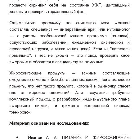
провести скрининг себя на состояние ЖКТ, щитовидный
железы и проверить гормональный фон.
Оптимальную программу по снижению веса должен
составлять специалист — интегративный врач или нутрициолог
— с учетом особенностей вашего организма (генетика),
сопутствующих заболеваний, ежедневной физической и
стрессовой нагрузки, а также ваших целей. Если вы "питаетесь
правильно", а вес не уходит — это повод проверить свое
здоровье и обратится к специалисту за помощью.
Жиросжигающие продукты – важные составляющие
ежедневного меню в борьбе с лишним весом. При этом важно
помнить, что нет такого продукта, который в одиночку спасет
нас от жировых отложений. Для похудения требуется
комплексный подход с разработкой индивидуального плана
здорового питания и грамотно выстроенной системы
тренировок.
Материал основан на исследованиях:
Иванов А. Д. ПИТАНИЕ И ЖИРОСЖИГАНИЕ: