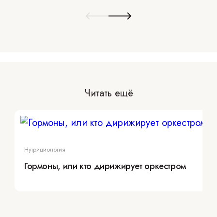
Читать ещё
Нутрициология
Гормоны, или кто дирижирует оркестром