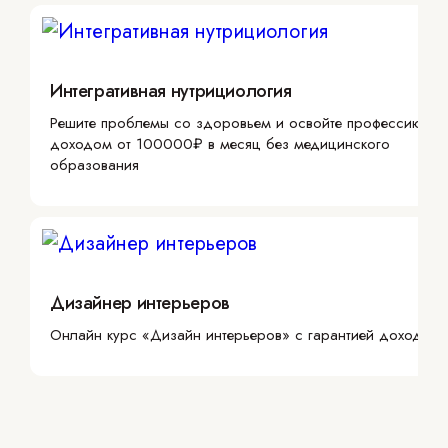
Интегративная нутрициология
Решите проблемы со здоровьем и освойте профессию с
доходом от 100000₽ в месяц без медицинского
образования
Дизайнер интерьеров
Онлайн курс «Дизайн интерьеров» с гарантией дохода