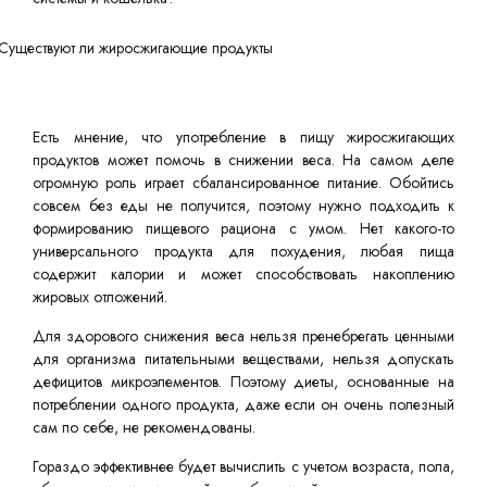
Есть мнение, что употребление в пищу жиросжигающих
продуктов может помочь в снижении веса. На самом деле
огромную роль играет сбалансированное питание. Обойтись
совсем без еды не получится, поэтому нужно подходить к
формированию пищевого рациона с умом. Нет какого-то
универсального продукта для похудения, любая пища
содержит калории и может способствовать накоплению
жировых отложений.
Для здорового снижения веса нельзя пренебрегать ценными
для организма питательными веществами, нельзя допускать
дефицитов микроэлементов. Поэтому диеты, основанные на
потреблении одного продукта, даже если он очень полезный
сам по себе, не рекомендованы.
Гораздо эффективнее будет вычислить с учетом возраста, пола,