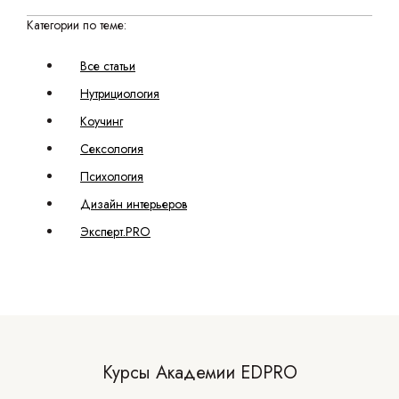
Категории по теме:
Все статьи
Нутрициология
Коучинг
Сексология
Психология
Дизайн интерьеров
Эксперт.PRO
Курсы Академии EDPRO