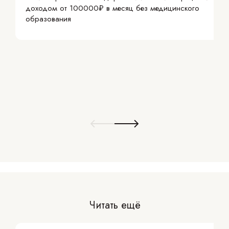
доходом от 100000₽ в месяц без медицинского
образования
Читать ещё