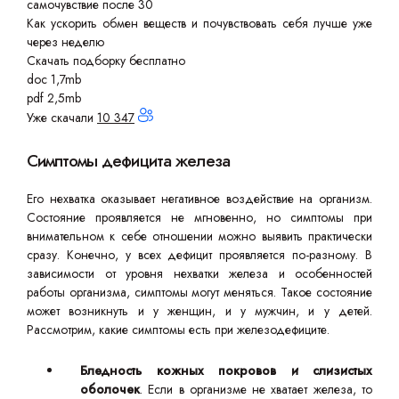
самочувствие после 30
Как ускорить обмен веществ и почувствовать себя лучше уже
через неделю
Скачать подборку бесплатно
doc 1,7mb
pdf 2,5mb
Уже скачали
10 347
Симптомы дефицита железа
Его нехватка оказывает негативное воздействие на организм.
Состояние проявляется не мгновенно, но симптомы при
внимательном к себе отношении можно выявить практически
сразу. Конечно, у всех дефицит проявляется по-разному. В
зависимости от уровня нехватки железа и особенностей
работы организма, симптомы могут меняться. Такое состояние
может возникнуть и у женщин, и у мужчин, и у детей.
Рассмотрим, какие симптомы есть при железодефиците.
Бледность кожных покровов и слизистых
оболочек
. Если в организме не хватает железа, то