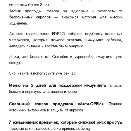
со стажем более 8 лет
Частые простуды, тревога за здоровье и усталость от
бесконечных сиропов — знакомая история для многих
родителей.
Детские нутрициологи EDPRO собрали подборку полезных
материалов, которые помогут укрепить иммунитет ребёнка,
наладить питание и восстановить энергию.
И да, это бесплатно! Скачайте и укрепляйте иммунитет уже
сегодня:
Скачивайте и используйте уже сейчас:
Меню на 5 дней для поддержки иммунитета
Готовые
блюда и перекусы для школы и дома
Сезонный список продуктов «Анти-ОРВИ»
Лучшие
источники витаминов и защиты от вирусов
7 ежедневных привычек, которые снижают риск простуд
Простые шаги, которые легко привить ребенку