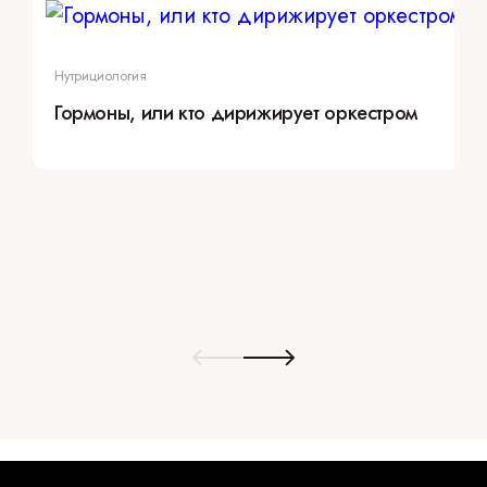
Нутрициология
Гормоны, или кто дирижирует оркестром