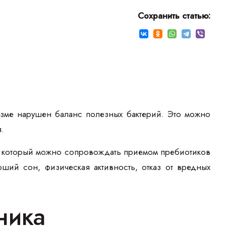
Сохранить статью:
зме нарушен баланс полезных бактерий. Это можно
.
 который можно сопровождать приемом пребиотиков
ий сон, физическая активность, отказ от вредных
ника