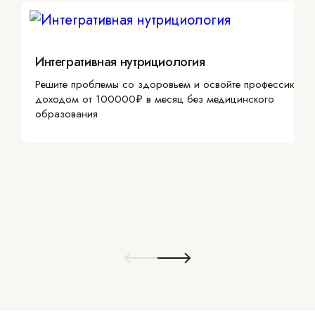
Интегративная нутрициология
Решите проблемы со здоровьем и освойте профессию с
доходом от 100000₽ в месяц без медицинского
образования