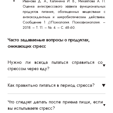
Иванова Д. А., Калинина И. В., Михайлова А. П.
Оценка антистрессового эффекта функциональных
продуктов питания, обогащенных веществами с
антиоксидантным и микробиотическим действием.
Сообщение 1 //Психология. Психофизиология. –
2018. – Т. 11. – №. 4. – С. 48-60.
Часто задаваемые вопросы о продуктах,
снижающих стресс
Нужно ли всегда пытаться справиться со
стрессом через еду?
Как правильно питаться в период стресса?
Что следует делать после приема пищи, если
вы испытываете стресс?