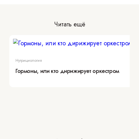
Читать ещё
Нутрициология
Гормоны, или кто дирижирует оркестром