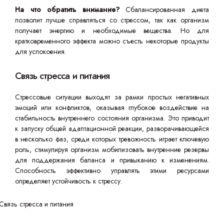
На что обратить внимание?
Сбалансированная диета
позволит лучше справляться со стрессом, так как организм
получает энергию и необходимые вещества. Но для
кратковременного эффекта можно съесть некоторые продукты
для успокоения.
Связь стресса и питания
Стрессовые ситуации выходят за рамки простых негативных
эмоций или конфликтов, оказывая глубокое воздействие на
стабильность внутреннего состояния организма. Это приводит
к запуску общей адаптационной реакции, разворачивающейся
в несколько фаз, среди которых тревожность играет ключевую
роль, стимулируя организм мобилизовать внутренние резервы
для поддержания баланса и привыканию к изменениям.
Способность эффективно управлять этими ресурсами
определяет устойчивость к стрессу.