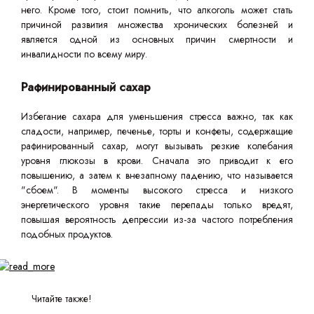
него. Кроме того, стоит помнить, что алкоголь может стать
причиной развития множества хронических болезней и
является одной из основных причин смертности и
инвалидности по всему миру.
Рафинированный сахар
Избегание сахара для уменьшения стресса важно, так как
сладости, например, печенье, торты и конфеты, содержащие
рафинированный сахар, могут вызывать резкие колебания
уровня глюкозы в крови. Сначала это приводит к его
повышению, а затем к внезапному падению, что называется
"сбоем". В моменты высокого стресса и низкого
энергетического уровня такие перепады только вредят,
повышая вероятность депрессии из-за частого потребления
подобных продуктов.
Читайте также!