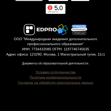
ООО "Международная академия дополнительного
профессионального образования"
ИНН: 7734432085 ОГРН: 1197746745635
Адрес офиса: 123290, Москва, 1 Магистральный тупик, 11с1
Документы об образовательной деятельности:
Условия сотрудничества
Политика конфиденциальности
Согласие на обработку персональных данных