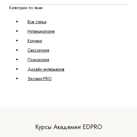
Категории по теме:
Все статьи
Нутрициология
Коучинг
Сексология
Психология
Дизайн интерьеров
Эксперт.PRO
Курсы Академии EDPRO