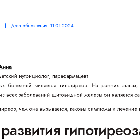
 | Дата обновления: 11.01.2024
Анна
етский нутрициолог, парафармацевт
 болезней является гипотиреоз. На ранних этапах, к
, из всех заболеваний щитовидной железы он является 
отиреоз, чем она вызывается, каковы симптомы и лечение
развития гипотиреоз