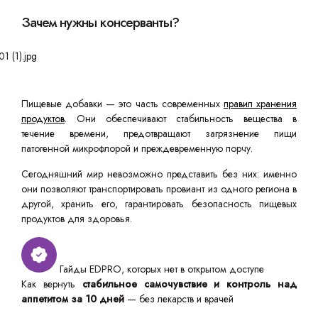
Зачем нужны консерванты?
Пищевые добавки — это часть современных
правил хранения
продуктов
. Они обеспечивают стабильность вещества в
течение времени, предотвращают загрязнение пищи
патогенной микрофлорой и преждевременную порчу.
Сегодняшний мир невозможно представить без них: именно
они позволяют транспортировать провиант из одного региона в
другой, хранить его, гарантировать безопасность пищевых
продуктов для здоровья.
Гайды EDPRO, которых нет в открытом доступе
Как вернуть
стабильное самочувствие и контроль над
аппетитом за 10 дней
— без лекарств и врачей