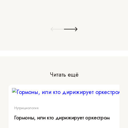
Читать ещё
Нутрициология
Гормоны, или кто дирижирует оркестром