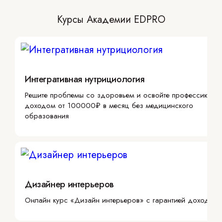
Курсы Академии EDPRO
Интегративная нутрициология
Решите проблемы со здоровьем и освойте профессию с
доходом от 100000₽ в месяц без медицинского
образования
Дизайнер интерьеров
Онлайн курс «Дизайн интерьеров» с гарантией дохода