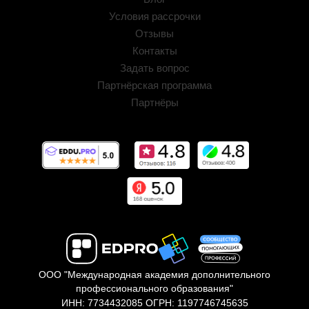
Условия рассрочки
Отзывы
Контакты
Задать вопрос
Партнёрская программа
Партнёры
ООО "Международная академия дополнительного
профессионального образования"
ИНН: 7734432085 ОГРН: 1197746745635