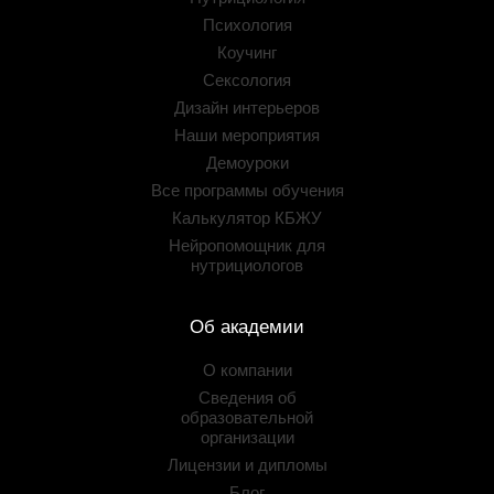
Психология
Коучинг
Сексология
Дизайн интерьеров
Наши мероприятия
Демоуроки
Все программы обучения
Калькулятор КБЖУ
Нейропомощник для
нутрициологов
Об академии
О компании
Сведения об
образовательной
организации
Лицензии и дипломы
Блог