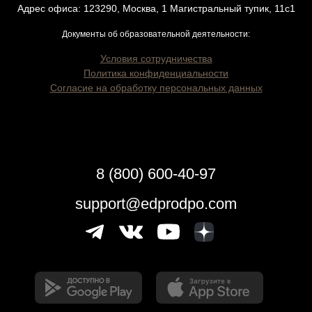
Адрес офиса: 123290, Москва, 1 Магистральный тупик, 11с1
Документы об образовательной деятельности:
Условия сотрудничества
Политика конфиденциальности
Согласие на обработку персональных данных
8 (800) 600-40-97
support@edprodpo.com