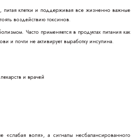
, питая клетки и поддерживая все жизненно важные
тоять воздействию токсинов.
олизмом. Часто применяется в продуктах питания как
ови и почти не активирует выработку инсулина.
лекарств и врачей
не «слабая воля», а сигналы несбалансированного