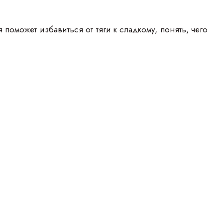
оможет избавиться от тяги к сладкому, понять, чего