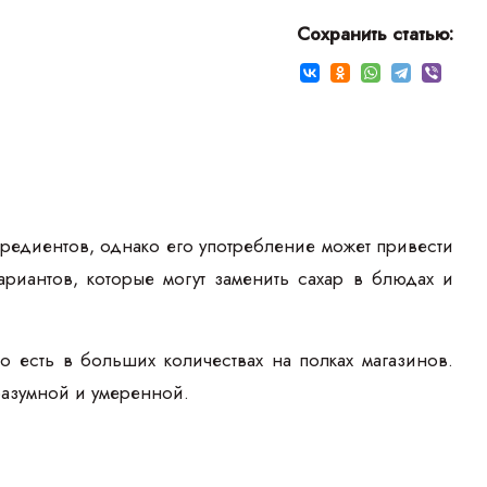
Сохранить статью:
едиентов, однако его употребление может привести
риантов, которые могут заменить сахар в блюдах и
 есть в больших количествах на полках магазинов.
разумной и умеренной.