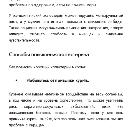
проблемы со здоровьем, если не принять меры.
У женщин низкий холестерин может нарушить менструальный
цикл, а у мужчин это иногда приводит к снижению либидо.
Также пациенты могут замечать изменения настроения, потерю
аппетита, ощущать слабость в мышцах и снижение
чувствительности.
Способы повышения холестерина
Как повысить хороший холестерин в крови:
Избавьтесь от привычки курить.
Курение оказывает негативное воздействие на весь организм,
в том числе и на уровень холестерина, что может увеличить
риск сердечно-сосудистых заболеваний, таких как
ишемическая болезнь сердца. Поэтому, если у вас есть
привычка курить, знайте, что это повышает риск возникновения
проблем с сердцем.