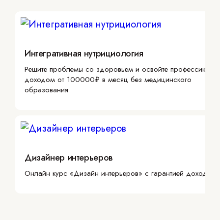
Интегративная нутрициология
Решите проблемы со здоровьем и освойте профессию с
доходом от 100000₽ в месяц без медицинского
образования
Дизайнер интерьеров
Онлайн курс «Дизайн интерьеров» с гарантией дохода