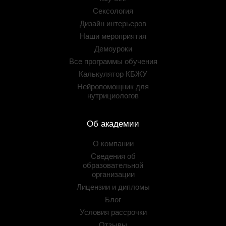
Сексология
Дизайн интерьеров
Наши мероприятия
Демоуроки
Все программы обучения
Калькулятор КБЖУ
Нейропомощник для
нутрициологов
Об академии
О компании
Сведения об
образовательной
организации
Лицензии и дипломы
Блог
Условия рассрочки
Отзывы