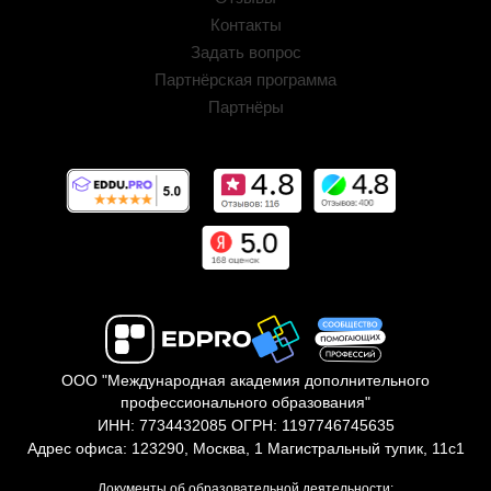
Контакты
Задать вопрос
Партнёрская программа
Партнёры
ООО "Международная академия дополнительного
профессионального образования"
ИНН: 7734432085 ОГРН: 1197746745635
Адрес офиса: 123290, Москва, 1 Магистральный тупик, 11с1
Документы об образовательной деятельности: