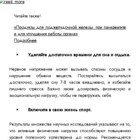
Читайте также!
«Продукты для поджелудочной железы: при панкреатите
и для улучшения работы органа»
Подробнее
Уделяйте достаточно времени для сна и отдыха.
Нервное напряжение может вызывать спазмы сосудов и
нарушение обмена веществ. Постарайтесь высыпаться
достаточно, уделяя сну 7-8 часов ежедневно, и избегайте
лишнего стресса. Важно также дозировать физическую и
эмоциональную нагрузку, чтобы не перегружать себя.
Включите в свою жизнь спорт.
Результаты множества научных исследований указывают на то,
что активные физические нагрузки способствуют повышению
уровня полезного холестерина до нормы. Рекомендуется