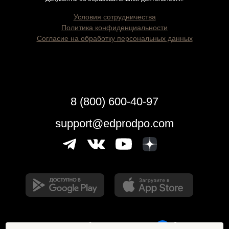
Условия сотрудничества
Политика конфиденциальности
Согласие на обработку персональных данных
8 (800) 600-40-97
support@edprodpo.com