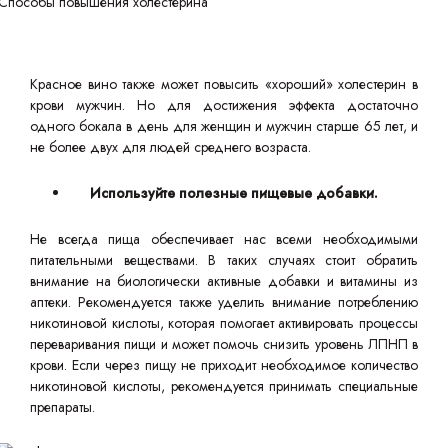
Красное вино также может повысить «хороший» холестерин в
крови мужчин. Но для достижения эффекта достаточно
одного бокала в день для женщин и мужчин старше 65 лет, и
не более двух для людей среднего возраста.
Используйте полезные пищевые добавки.
Не всегда пища обеспечивает нас всеми необходимыми
питательными веществами. В таких случаях стоит обратить
внимание на биологически активные добавки и витамины из
аптеки. Рекомендуется также уделить внимание потреблению
никотиновой кислоты, которая помогает активировать процессы
переваривания пищи и может помочь снизить уровень ЛПНП в
крови. Если через пищу не приходит необходимое количество
никотиновой кислоты, рекомендуется принимать специальные
препараты.