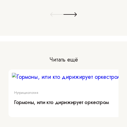
Читать ещё
Нутрициология
Гормоны, или кто дирижирует оркестром