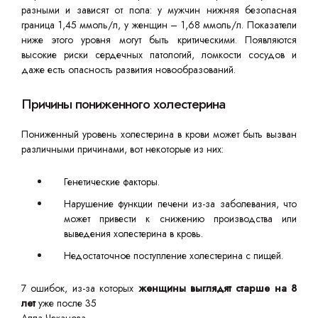
разными и зависят от пола: у мужчин нижняя безопасная
граница 1,45 ммоль/л, у женщин – 1,68 ммоль/л. Показатели
ниже этого уровня могут быть критическими. Появляются
высокие риски сердечных патологий, ломкости сосудов и
даже есть опасность развития новообразований.
Причины пониженного холестерина
Пониженный уровень холестерина в крови может быть вызван
различными причинами, вот некоторые из них:
Генетические факторы.
Нарушение функции печени из-за заболевания, что
может привести к снижению производства или
выведения холестерина в кровь.
Недостаточное поступление холестерина с пищей.
7 ошибок, из-за которых
женщины выглядят старше на 8
лет
уже после 35