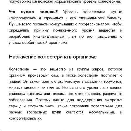
полуфабрикатов поможет нормализовать уровень холестерина.
Что нужно помнить?
Уровень холестерина нужно
контролировать и стремиться к его оптимальному балансу.
Лучше всего провести консультацию с профессионалом, чтобы
определить причину пониженного уровня вещества и
разработать индивидуальный план по его повышению с
учетом особенностей организма.
Назначение холестерина в организме
Холестерин — это вещество из группы жиров, которое
организм производит сам, а также холестерин поступает с
пищей. Он важен для клеток, участвует в создании гормонов,
жирных кислот и витаминов. Но если его уровень становится
слишком высоким или низким, это может вызвать различные
заболевания. Поэтому важно для поддержания здоровья
сердца и сосудов знать, какие показатели холестерина для
разных возрастных групп считаются нормальными, и
контролировать их.