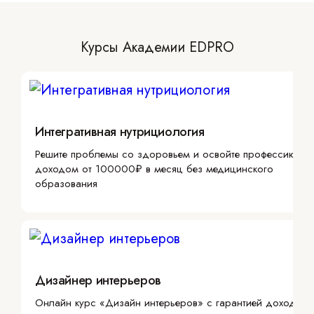
Курсы Академии EDPRO
Интегративная нутрициология
Решите проблемы со здоровьем и освойте профессию с
доходом от 100000₽ в месяц без медицинского
образования
Дизайнер интерьеров
Онлайн курс «Дизайн интерьеров» с гарантией дохода