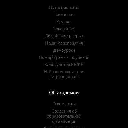
Нутрициология
Психология
Коучинг
Сексология
Дизайн интерьеров
Наши мероприятия
Демоуроки
Все программы обучения
Калькулятор КБЖУ
Нейропомощник для
нутрициологов
Об академии
О компании
Сведения об
образовательной
организации