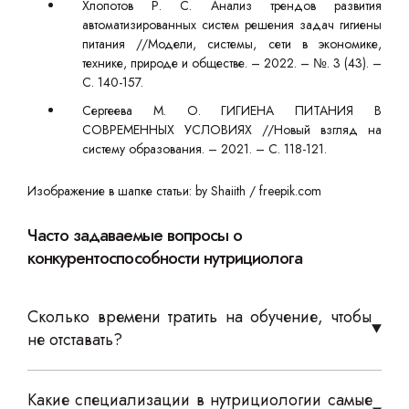
Хлопотов Р. С. Анализ трендов развития
автоматизированных систем решения задач гигиены
питания //Модели, системы, сети в экономике,
технике, природе и обществе. – 2022. – №. 3 (43). –
С. 140-157.
Сергеева М. О. ГИГИЕНА ПИТАНИЯ В
СОВРЕМЕННЫХ УСЛОВИЯХ //Новый взгляд на
систему образования. – 2021. – С. 118-121.
Изображение в шапке статьи: by Shaiith / freepik.com
Часто задаваемые вопросы о
конкурентоспособности нутрициолога
Сколько времени тратить на обучение, чтобы
не отставать?
Какие специализации в нутрициологии самые