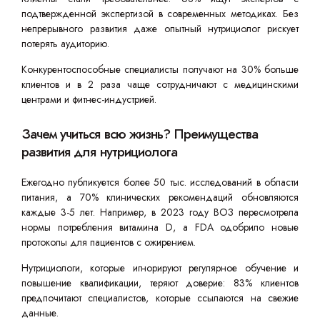
подтвержденной экспертизой в современных методиках. Без
непрерывного развития даже опытный нутрициолог рискует
потерять аудиторию.
Конкурентоспособные специалисты получают на 30% больше
клиентов и в 2 раза чаще сотрудничают с медицинскими
центрами и фитнес-индустрией.
Зачем учиться всю жизнь? Преимущества
развития для нутрициолога
Ежегодно публикуется более 50 тыс. исследований в области
питания, а 70% клинических рекомендаций обновляются
каждые 3-5 лет. Например, в 2023 году ВОЗ пересмотрела
нормы потребления витамина D, а FDA одобрило новые
протоколы для пациентов с ожирением.
Нутрициологи, которые игнорируют регулярное обучение и
повышение квалификации, теряют доверие: 83% клиентов
предпочитают специалистов, которые ссылаются на свежие
данные.