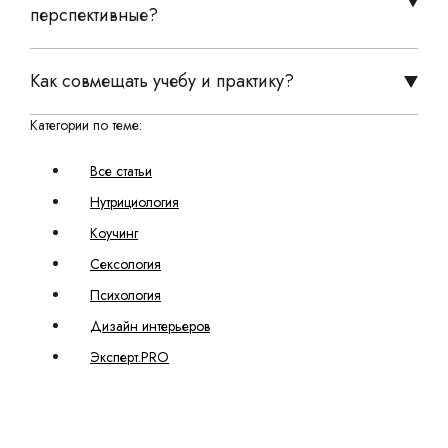
перспективные?
Как совмещать учебу и практику?
Категории по теме:
Все статьи
Нутрициология
Коучинг
Сексология
Психология
Дизайн интерьеров
Эксперт.PRO