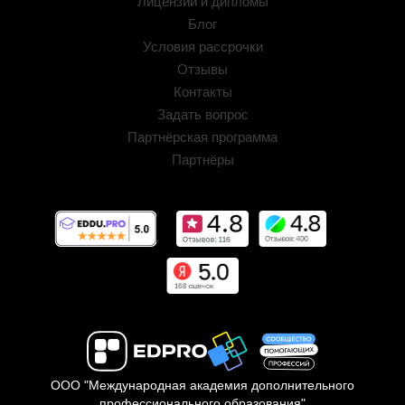
Лицензии и дипломы
Блог
Условия рассрочки
Отзывы
Контакты
Задать вопрос
Партнёрская программа
Партнёры
ООО "Международная академия дополнительного
профессионального образования"