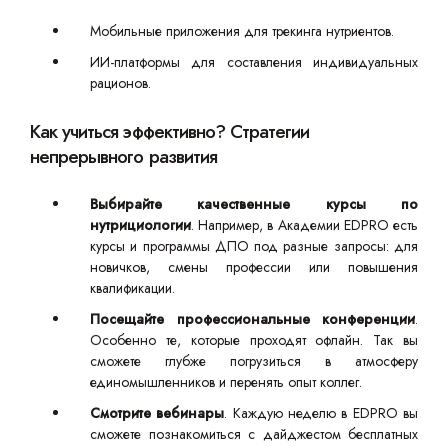
Мобильные приложения для трекинга нутриентов.
ИИ-платформы для составления индивидуальных
рационов.
Как учиться эффективно? Стратегии
непрерывного развития
Выбирайте качественные курсы по
нутрициологии
. Например, в Академии EDPRO есть
курсы и программы ДПО под разные запросы: для
новичков, смены профессии или повышения
квалификации.
Посещайте профессиональные конференции
.
Особенно те, которые проходят офлайн. Так вы
сможете глубже погрузиться в атмосферу
единомышленников и перенять опыт коллег.
Смотрите вебинары
. Каждую неделю в EDPRO вы
сможете познакомиться с дайджестом бесплатных