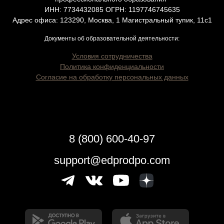
ИНН: 7734432085 ОГРН: 1197746745635
Адрес офиса: 123290, Москва, 1 Магистральный тупик, 11с1
Документы об образовательной деятельности:
Условия сотрудничества
Политика конфиденциальности
Согласие на обработку персональных данных
8 (800) 600-40-97
support@edprodpo.com