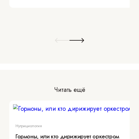
Читать ещё
Нутрициология
Гормоны, или кто дирижирует оркестром