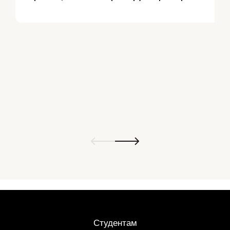
Студентам