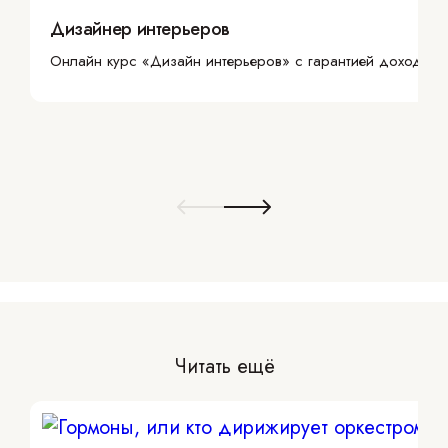
Дизайнер интерьеров
Онлайн курс «Дизайн интерьеров» с гарантией дохода
Читать ещё