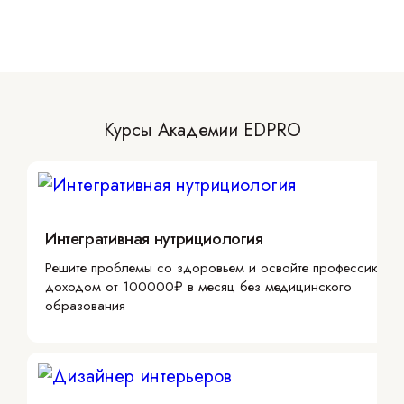
Курсы Академии EDPRO
Интегративная нутрициология
Решите проблемы со здоровьем и освойте профессию с
доходом от 100000₽ в месяц без медицинского
образования