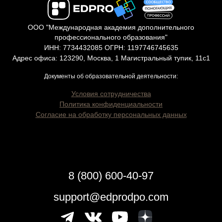
ООО "Международная академия дополнительного
профессионального образования"
ИНН: 7734432085 ОГРН: 1197746745635
Адрес офиса: 123290, Москва, 1 Магистральный тупик, 11с1
Документы об образовательной деятельности:
Условия сотрудничества
Политика конфиденциальности
Согласие на обработку персональных данных
8 (800) 600-40-97
support@edprodpo.com