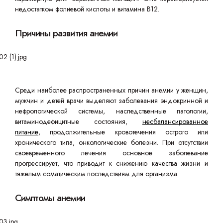
недостатком фолиевой кислоты и витамина В12.
Причины развития анемии
Среди наиболее распространенных причин анемии у женщин,
мужчин и детей врачи выделяют заболевания эндокринной и
нефрологической системы, наследственные патологии,
витаминодефицитные состояния,
несбалансированное
питание
, продолжительные кровотечения острого или
хронического типа, онкологические болезни. При отсутствии
своевременного лечения основное заболевание
прогрессирует, что приводит к снижению качества жизни и
тяжелым соматическим последствиям для организма.
Симптомы анемии