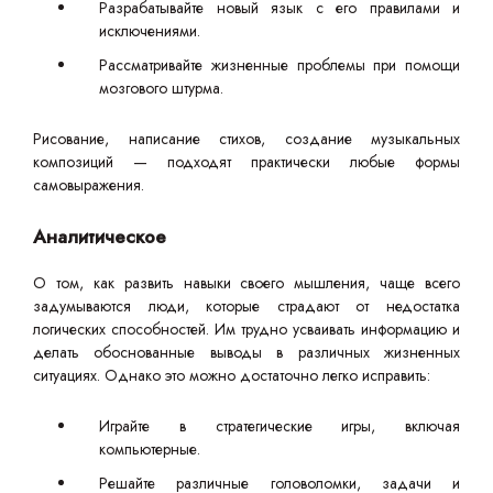
Разрабатывайте новый язык с его правилами и
исключениями.
Рассматривайте жизненные проблемы при помощи
мозгового штурма.
Рисование, написание стихов, создание музыкальных
композиций — подходят практически любые формы
самовыражения.
Аналитическое
О том, как развить навыки своего мышления, чаще всего
задумываются люди, которые страдают от недостатка
логических способностей. Им трудно усваивать информацию и
делать обоснованные выводы в различных жизненных
ситуациях. Однако это можно достаточно легко исправить:
Играйте в стратегические игры, включая
компьютерные.
Решайте различные головоломки, задачи и