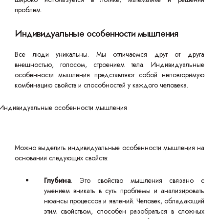
проблем.
Индивидуальные особенности мышления
Все люди уникальны. Мы отличаемся друг от друга
внешностью, голосом, строением тела. Индивидуальные
особенности мышления представляют собой неповторимую
комбинацию свойств и способностей у каждого человека.
Можно выделить индивидуальные особенности мышления на
основании следующих свойств:
Глубина
. Это свойство мышления связано с
умением вникать в суть проблемы и анализировать
нюансы процессов и явлений. Человек, обладающий
этим свойством, способен разобраться в сложных