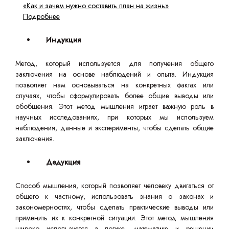
«Как и зачем нужно составить план на жизнь»
Подробнее
Индукция
Метод, который используется для получения общего
заключения на основе наблюдений и опыта. Индукция
позволяет нам основываться на конкретных фактах или
случаях, чтобы сформулировать более общие выводы или
обобщения. Этот метод мышления играет важную роль в
научных исследованиях, при которых мы используем
наблюдения, данные и эксперименты, чтобы сделать общие
заключения.
Дедукция
Способ мышления, который позволяет человеку двигаться от
общего к частному, использовать знания о законах и
закономерностях, чтобы сделать практические выводы или
применить их к конкретной ситуации. Этот метод мышления
широко используется в логике, математике и решении