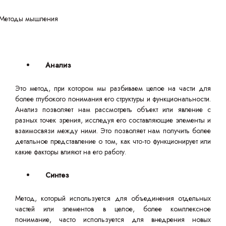
Анализ
Это метод, при котором мы разбиваем целое на части для
более глубокого понимания его структуры и функциональности.
Анализ позволяет нам рассмотреть объект или явление с
разных точек зрения, исследуя его составляющие элементы и
взаимосвязи между ними. Это позволяет нам получить более
детальное представление о том, как что-то функционирует или
какие факторы влияют на его работу.
Синтез
Метод, который используется для объединения отдельных
частей или элементов в целое, более комплексное
понимание, часто используется для внедрения новых