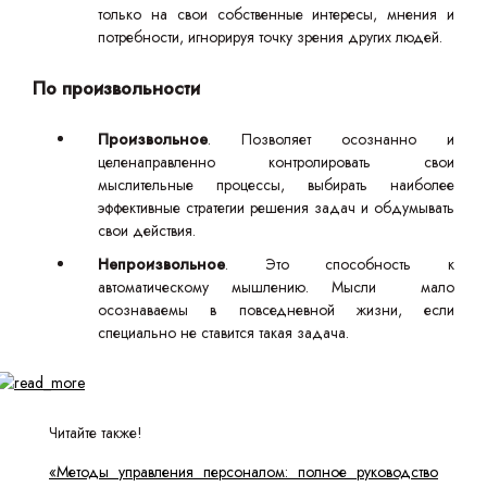
только на свои собственные интересы, мнения и
потребности, игнорируя точку зрения других людей.
По произвольности
Произвольное
. Позволяет осознанно и
целенаправленно контролировать свои
мыслительные процессы, выбирать наиболее
эффективные стратегии решения задач и обдумывать
свои действия.
Непроизвольное
. Это способность к
автоматическому мышлению. Мысли мало
осознаваемы в повседневной жизни, если
специально не ставится такая задача.
Читайте также!
«Методы управления персоналом: полное руководство