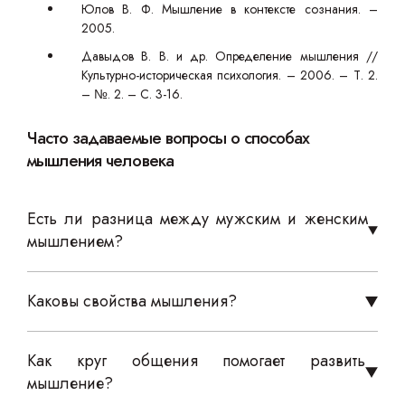
Юлов В. Ф. Мышление в контексте сознания. –
2005.
Давыдов В. В. и др. Определение мышления //
Культурно-историческая психология. – 2006. – Т. 2.
– №. 2. – С. 3-16.
Часто задаваемые вопросы о способах
мышления человека
Есть ли разница между мужским и женским
мышлением?
Каковы свойства мышления?
Как круг общения помогает развить
мышление?