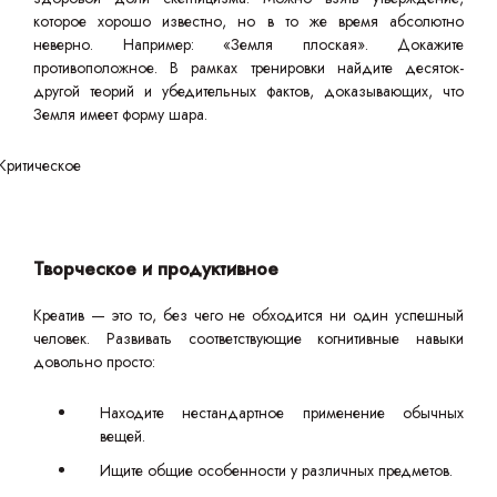
которое хорошо известно, но в то же время абсолютно
неверно. Например: «Земля плоская». Докажите
противоположное. В рамках тренировки найдите десяток-
другой теорий и убедительных фактов, доказывающих, что
Земля имеет форму шара.
Творческое и продуктивное
Креатив — это то, без чего не обходится ни один успешный
человек. Развивать соответствующие когнитивные навыки
довольно просто:
Находите нестандартное применение обычных
вещей.
Ищите общие особенности у различных предметов.