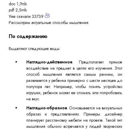
doc 1,7mb
pdf 2,5mb
Уже скачали 33739
Рассмотрим актуальные способы мышления:
По содержанию
Выделяют следующие виды:
Наглядно-действенное
. Предполагает прямое
воздействие на предмет в целях его изучения. Этот
способ мышления является самым ранним, он
развивается у ребенка примерно с шести месяцев до
полутора лет. Например, чтобы понять устройство
игрушки, ребенок может ее сломать или попробовать
на вкус.
Наглядно-образное
. Основывается на визуальных
образах и представлениях. Примеры: дизайнер
планирует расстановку мебели на проекте. Такой тип
мышления обычно встречается у людей творческих