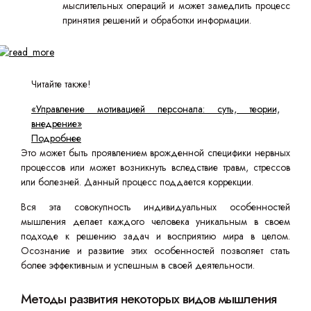
мыслительных операций и может замедлить процесс
принятия решений и обработки информации.
Читайте также!
«Управление мотивацией персонала: суть, теории,
внедрение»
Подробнее
Это может быть проявлением врожденной специфики нервных
процессов или может возникнуть вследствие травм, стрессов
или болезней. Данный процесс поддается коррекции.
Вся эта совокупность индивидуальных особенностей
мышления делает каждого человека уникальным в своем
подходе к решению задач и восприятию мира в целом.
Осознание и развитие этих особенностей позволяет стать
более эффективным и успешным в своей деятельности.
Методы развития некоторых видов мышления