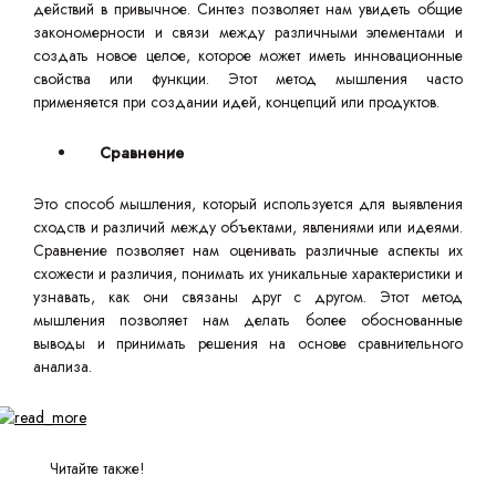
действий в привычное. Синтез позволяет нам увидеть общие
закономерности и связи между различными элементами и
создать новое целое, которое может иметь инновационные
свойства или функции. Этот метод мышления часто
применяется при создании идей, концепций или продуктов.
Сравнение
Это способ мышления, который используется для выявления
сходств и различий между объектами, явлениями или идеями.
Сравнение позволяет нам оценивать различные аспекты их
схожести и различия, понимать их уникальные характеристики и
узнавать, как они связаны друг с другом. Этот метод
мышления позволяет нам делать более обоснованные
выводы и принимать решения на основе сравнительного
анализа.
Читайте также!