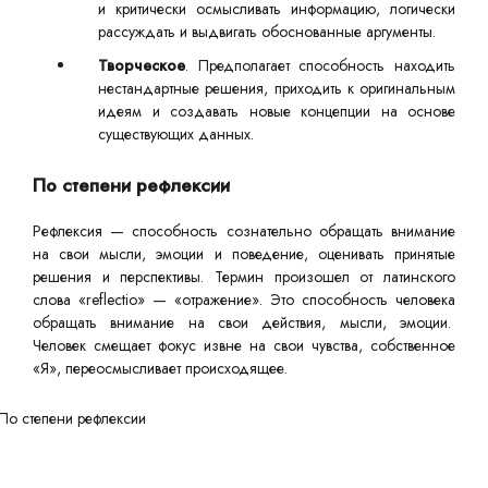
и критически осмысливать информацию, логически
рассуждать и выдвигать обоснованные аргументы.
Творческое
. Предполагает способность находить
нестандартные решения, приходить к оригинальным
идеям и создавать новые концепции на основе
существующих данных.
По степени рефлексии
Рефлексия — способность сознательно обращать внимание
на свои мысли, эмоции и поведение, оценивать принятые
решения и перспективы. Термин произошел от латинского
слова «reflectio» — «отражение». Это способность человека
обращать внимание на свои действия, мысли, эмоции.
Человек смещает фокус извне на свои чувства, собственное
«Я», переосмысливает происходящее.