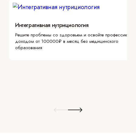
Интегративная нутрициология
Решите проблемы со здоровьем и освойте профессию с
доходом от 100000₽ в месяц без медицинского
образования