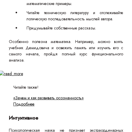
математические примеры.
Читайте техническую литературу и отслеживайте
логическую последовательность мыслей автора.
Придумывайте собственные рассказы.
Особенно полезна математика. Например, можно взять
учебник Демидовича и освежить память или изучить его с
самого начала, пройдя полный курс функционального
анализа.
Читайте также!
«Зачем и как развивать осознанность»
Подробнее
Интуитивное
Психологическая наука не признает экстраординарных