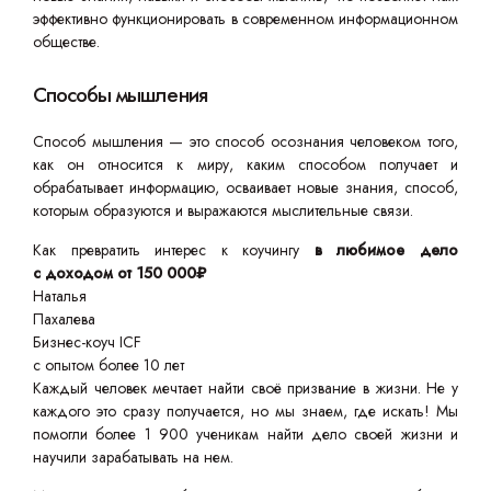
эффективно функционировать в современном информационном
обществе.
Способы мышления
Способ мышления — это способ осознания человеком того,
как он относится к миру, каким способом получает и
обрабатывает информацию, осваивает новые знания, способ,
которым образуются и выражаются мыслительные связи.
Как превратить интерес к коучингу
в любимое дело
с доходом от 150 000₽
Наталья
Пахалева
Бизнес-коуч ICF
с опытом более 10 лет
Каждый человек мечтает найти своё призвание в жизни. Не у
каждого это сразу получается, но мы знаем, где искать! Мы
помогли более 1 900 ученикам найти дело своей жизни и
научили зарабатывать на нем.