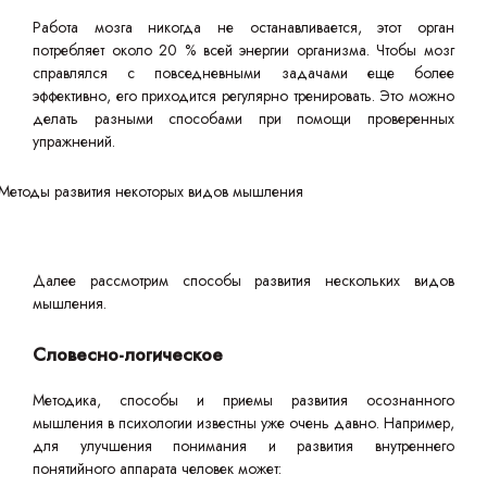
Работа мозга никогда не останавливается, этот орган
потребляет около 20 % всей энергии организма. Чтобы мозг
справлялся с повседневными задачами еще более
эффективно, его приходится регулярно тренировать. Это можно
делать разными способами при помощи проверенных
упражнений.
Далее рассмотрим способы развития нескольких видов
мышления.
Словесно-логическое
Методика, способы и приемы развития осознанного
мышления в психологии известны уже очень давно. Например,
для улучшения понимания и развития внутреннего
понятийного аппарата человек может: