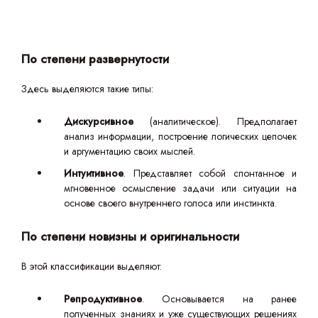
По степени развернутости
Здесь выделяются такие типы:
Дискурсивное
(аналитическое). Предполагает
анализ информации, построение логических цепочек
и аргументацию своих мыслей.
Интуитивное
. Представляет собой спонтанное и
мгновенное осмысление задачи или ситуации на
основе своего внутреннего голоса или инстинкта.
По степени новизны и оригинальности
В этой классификации выделяют:
Репродуктивное
. Основывается на ранее
полученных знаниях и уже существующих решениях