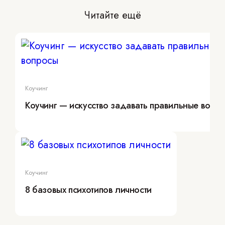
Читайте ещё
Коучинг
Коучинг — искусство задавать правильные вопр
Коучинг
8 базовых психотипов личности