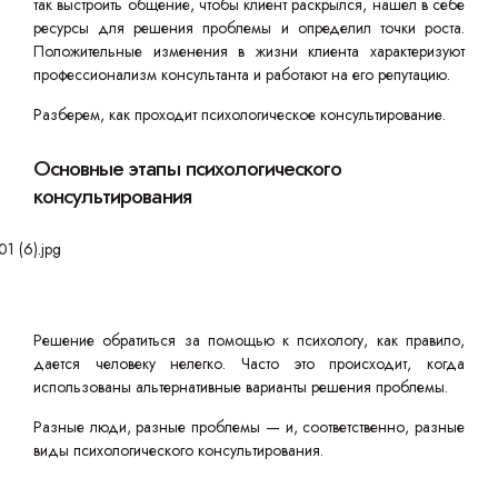
так выстроить общение, чтобы клиент раскрылся, нашел в себе
ресурсы для решения проблемы и определил точки роста.
Положительные изменения в жизни клиента характеризуют
профессионализм консультанта и работают на его репутацию.
Разберем, как проходит психологическое консультирование.
Основные этапы психологического
консультирования
Решение обратиться за помощью к психологу, как правило,
дается человеку нелегко. Часто это происходит, когда
использованы альтернативные варианты решения проблемы.
Разные люди, разные проблемы — и, соответственно, разные
виды психологического консультирования.