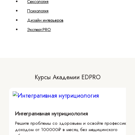
Сексология
Психология
Дизайн интерьеров
Эксперт.PRO
Курсы Академии EDPRO
Интегративная нутрициология
Решите проблемы со здоровьем и освойте профессию с
доходом от 100000₽ в месяц без медицинского