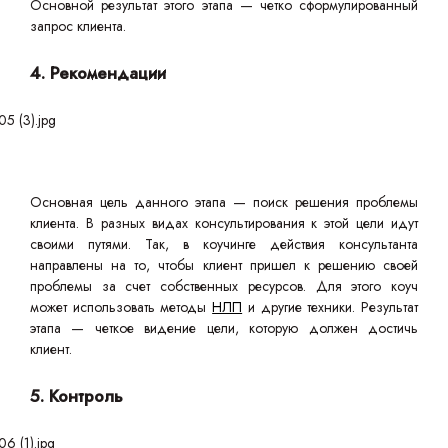
Основной результат этого этапа — четко сформулированный
запрос клиента.
4. Рекомендации
Основная цель данного этапа — поиск решения проблемы
клиента. В разных видах консультирования к этой цели идут
своими путями. Так, в коучинге действия консультанта
направлены на то, чтобы клиент пришел к решению своей
проблемы за счет собственных ресурсов. Для этого коуч
может использовать методы
НЛП
и другие техники. Результат
этапа — четкое видение цели, которую должен достичь
клиент.
5. Контроль