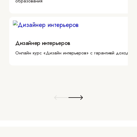
образования
Дизайнер интерьеров
Онлайн курс «Дизайн интерьеров» с гарантией дохода