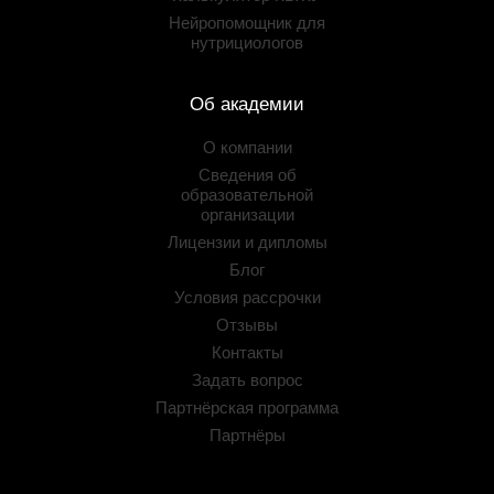
Нейропомощник для
нутрициологов
Об академии
О компании
Сведения об
образовательной
организации
Лицензии и дипломы
Блог
Условия рассрочки
Отзывы
Контакты
Задать вопрос
Партнёрская программа
Партнёры