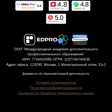
ООО "Международная академия дополнительного
профессионального образования"
ИНН: 7734432085 ОГРН: 1197746745635
Адрес офиса: 123290, Москва, 1 Магистральный тупик, 11с1
Документы об образовательной деятельности:
Условия сотрудничества
Политика конфиденциальности
Согласие на обработку персональных данных