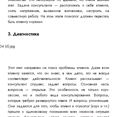
этап. Задача консультанта — расположить к себе клиента,
снять напряжение, вызванное волнением, настроить на
совместную работу. На этом этапе психолог должен перестать
быть клиенту «чужим».
3. Диагностика
Этот этап направлен на поиск проблемы клиента. Даже если
клиенту кажется, что он знает, в чем дело, это не всегда
соответствует действительности. Клиент рассказывает —
консультант слушает, задает вопросы. Основная часть
вопросов — открытые. Это особенность не только коуч-
сессии, но и любого вида консультирования. Вопросы,
которые требуют развернутого ответа. И вопросы уточняющие.
Они задаются для того, чтобы клиент и психолог (коуч и т.п.)
пришли к одинаковому пониманию всех нюансов ситуации