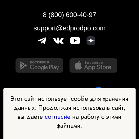
8 (800) 600-40-97
support@edprodpo.com
Этот сайт использует cookie для хранения
данных. Продолжая использовать сайт,
вы даете
согласие
на работу с этими
Наш бот-помощник в выборе
файлами.
профессии