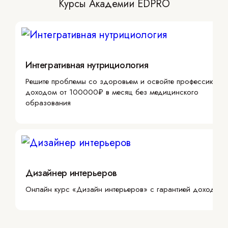
Курсы Академии EDPRO
Интегративная нутрициология
Решите проблемы со здоровьем и освойте профессию с
доходом от 100000₽ в месяц без медицинского
образования
Дизайнер интерьеров
Онлайн курс «Дизайн интерьеров» с гарантией дохода