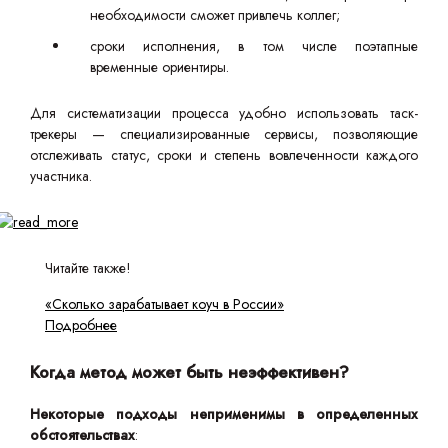
необходимости сможет привлечь коллег;
сроки исполнения, в том числе поэтапные
временные ориентиры.
Для систематизации процесса удобно использовать таск-
трекеры — специализированные сервисы, позволяющие
отслеживать статус, сроки и степень вовлеченности каждого
участника.
Читайте также!
«Сколько зарабатывает коуч в России»
Подробнее
Когда метод может быть неэффективен?
Некоторые подходы неприменимы в определенных
обстоятельствах
: