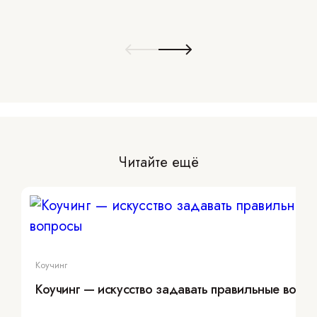
Читайте ещё
Коучинг
Коучинг — искусство задавать правильные вопр