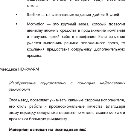
ответы.
Redline — на выполнение задания даётся 5 дней.
Motivation — это крупный заказ, который позволит
агентству вложить средства в продвижение компании
и получить яркий кейс в портфолио. Если задание
удастся выполнить раньше положенного срока, то
компания предоставит сотруднику дополнительную
премию.
Изображение подготовлено с помощью нейросетевых
технологий
Этот метод позволяет учитывать сильные стороны исполнителя,
его стиль работы и профессиональные качества. Благодаря
этому подходу сотрудники осознают важность своего вклада и
проявляют большую инициативу.
Материал основан на исследованиях: