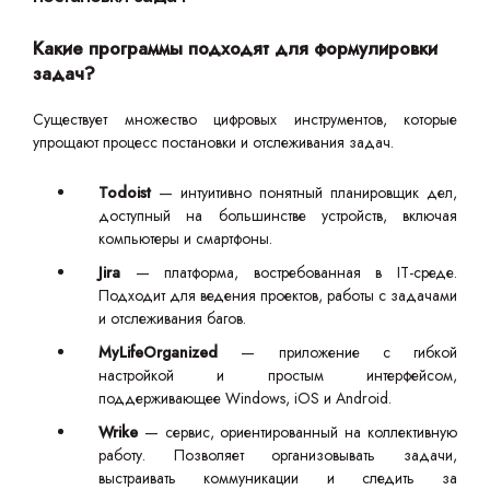
Какие программы подходят для формулировки
задач?
Существует множество цифровых инструментов, которые
упрощают процесс постановки и отслеживания задач.
Todoist
— интуитивно понятный планировщик дел,
доступный на большинстве устройств, включая
компьютеры и смартфоны.
Jira
— платформа, востребованная в IT-среде.
Подходит для ведения проектов, работы с задачами
и отслеживания багов.
MyLifeOrganized
— приложение с гибкой
настройкой и простым интерфейсом,
поддерживающее Windows, iOS и Android.
Wrike
— сервис, ориентированный на коллективную
работу. Позволяет организовывать задачи,
выстраивать коммуникации и следить за