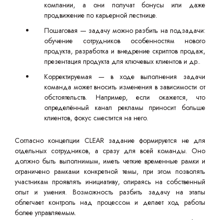
компании, а они получат бонусы или даже
продвижение по карьерной лестнице.
Пошаговая — задачу можно разбить на подзадачи:
обучение сотрудников особенностям нового
продукта, разработка и внедрение скриптов продаж,
презентация продукта для ключевых клиентов и др..
Корректируемая — в ходе выполнения задачи
команда может вносить изменения в зависимости от
обстоятельств. Например, если окажется, что
определённый канал рекламы приносит больше
клиентов, фокус сместится на него.
Согласно концепции CLEAR задание формируется не для
отдельных сотрудников, а сразу для всей команды. Оно
должно быть выполнимым, иметь четкие временные рамки и
ограничено рамками конкретной темы, при этом позволять
участникам проявлять инициативу, опираясь на собственный
опыт и умения. Возможность разбить задачу на этапы
облегчает контроль над процессом и делает ход работы
более управляемым.