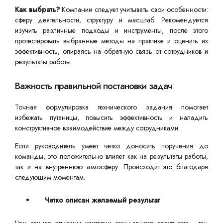
Как выбрать?
Компании следует учитывать свои особенности:
сферу деятельности, структуру и масштаб. Рекомендуется
изучить различные подходы и инструменты, после этого
протестировать выбранные методы на практике и оценить их
эффективность, опираясь на обратную связь от сотрудников и
результаты работы.
Важность правильной постановки задач
Точная формулировка технического задания помогает
избежать путаницы, повысить эффективность и наладить
конструктивное взаимодействие между сотрудниками.
Если руководитель умеет четко доносить поручения до
команды, это положительно влияет как на результаты работы,
так и на внутреннюю атмосферу. Происходит это благодаря
следующим моментам.
Четко описан желаемый результат