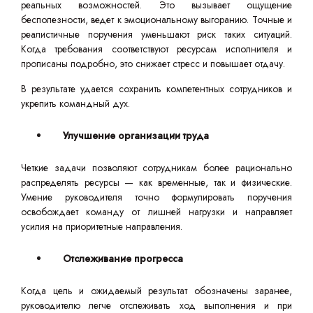
реальных возможностей. Это вызывает ощущение
бесполезности, ведет к эмоциональному выгоранию. Точные и
реалистичные поручения уменьшают риск таких ситуаций.
Когда требования соответствуют ресурсам исполнителя и
прописаны подробно, это снижает стресс и повышает отдачу.
В результате удается сохранить компетентных сотрудников и
укрепить командный дух.
Улучшение организации труда
Четкие задачи позволяют сотрудникам более рационально
распределять ресурсы — как временные, так и физические.
Умение руководителя точно формулировать поручения
освобождает команду от лишней нагрузки и направляет
усилия на приоритетные направления.
Отслеживание прогресса
Когда цель и ожидаемый результат обозначены заранее,
руководителю легче отслеживать ход выполнения и при