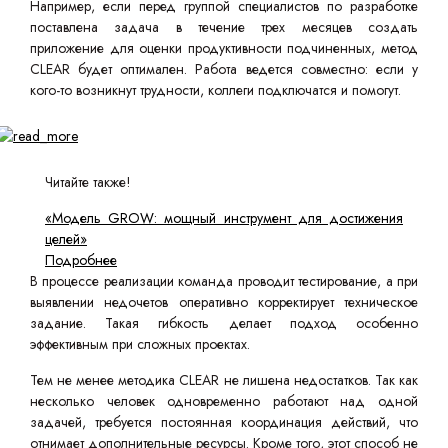
Например, если перед группой специалистов по разработке
поставлена задача в течение трех месяцев создать
приложение для оценки продуктивности подчиненных, метод
CLEAR будет оптимален. Работа ведется совместно: если у
кого-то возникнут трудности, коллеги подключатся и помогут.
Читайте также!
«Модель GROW: мощный инструмент для достижения
целей»
Подробнее
В процессе реализации команда проводит тестирование, а при
выявлении недочетов оперативно корректирует техническое
задание. Такая гибкость делает подход особенно
эффективным при сложных проектах.
Тем не менее методика CLEAR не лишена недостатков. Так как
несколько человек одновременно работают над одной
задачей, требуется постоянная координация действий, что
отнимает дополнительные ресурсы. Кроме того, этот способ не