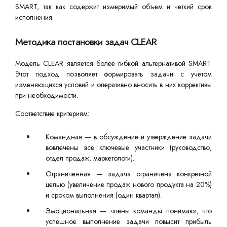
SMART, так как содержит измеримый объем и четкий срок
исполнения.
Методика постановки задач CLEAR
Модель CLEAR является более гибкой альтернативой SMART.
Этот подход позволяет формировать задачи с учетом
изменяющихся условий и оперативно вносить в них коррективы
при необходимости.
Соответствие критериям:
Командная — в обсуждение и утверждение задачи
вовлечены все ключевые участники (руководство,
отдел продаж, маркетологи).
Ограниченная — задача ограничена конкретной
целью (увеличение продаж нового продукта на 20%)
и сроком выполнения (один квартал).
Эмоциональная — члены команды понимают, что
успешное выполнение задачи повысит прибыль