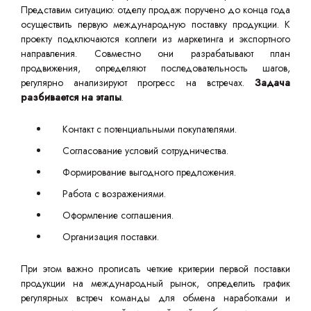
Представим ситуацию: отделу продаж поручено до конца года
осуществить первую международную поставку продукции. К
проекту подключаются коллеги из маркетинга и экспортного
направления. Совместно они разрабатывают план
продвижения, определяют последовательность шагов,
регулярно анализируют прогресс на встречах.
Задача
разбивается на этапы
.
Контакт с потенциальными покупателями.
Согласование условий сотрудничества.
Формирование выгодного предложения.
Работа с возражениями.
Оформление соглашения.
Организация поставки.
При этом важно прописать четкие критерии первой поставки
продукции на международный рынок, определить график
регулярных встреч команды для обмена наработками и