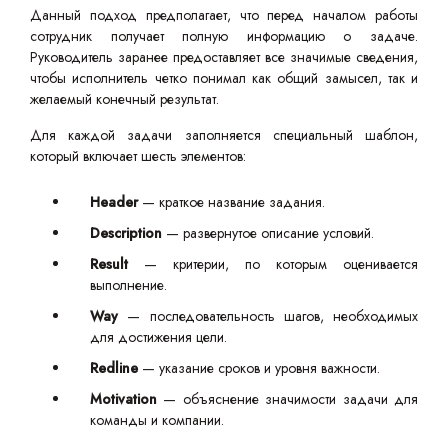
Данный подход предполагает, что перед началом работы
сотрудник получает полную информацию о задаче.
Руководитель заранее предоставляет все значимые сведения,
чтобы исполнитель четко понимал как общий замысел, так и
желаемый конечный результат.
Для каждой задачи заполняется специальный шаблон,
который включает шесть элементов:
Header
— краткое название задания.
Description
— развернутое описание условий.
Result
— критерии, по которым оценивается
выполнение.
Way
— последовательность шагов, необходимых
для достижения цели.
Redline
— указание сроков и уровня важности.
Motivation
— объяснение значимости задачи для
команды и компании.