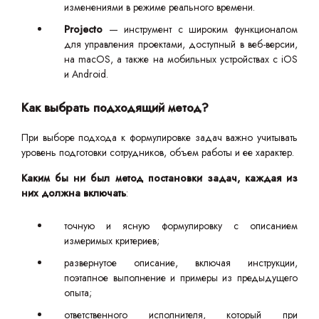
изменениями в режиме реального времени.
Projecto
— инструмент с широким функционалом
для управления проектами, доступный в веб-версии,
на macOS, а также на мобильных устройствах с iOS
и Android.
Как выбрать подходящий метод?
При выборе подхода к формулировке задач важно учитывать
уровень подготовки сотрудников, объем работы и ее характер.
Каким бы ни был метод постановки задач, каждая из
них должна включать
:
точную и ясную формулировку с описанием
измеримых критериев;
развернутое описание, включая инструкции,
поэтапное выполнение и примеры из предыдущего
опыта;
ответственного исполнителя, который при