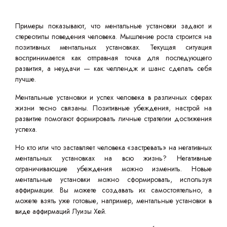
Примеры показывают, что ментальные установки задают и
стереотипы поведения человека. Мышление роста строится на
позитивных ментальных установках. Текущая ситуация
воспринимается как отправная точка для последующего
развития, а неудачи — как челлендж и шанс сделать себя
лучше.
Ментальные установки и успех человека в различных сферах
жизни тесно связаны. Позитивные убеждения, настрой на
развитие помогают формировать личные стратегии достижения
успеха.
Но кто или что заставляет человека «застревать» на негативных
ментальных установках на всю жизнь? Негативные
ограничивающие убеждения можно изменить. Новые
ментальные установки можно сформировать, используя
аффирмации. Вы можете создавать их самостоятельно, а
можете взять уже готовые, например, ментальные установки в
виде аффирмаций Луизы Хей.