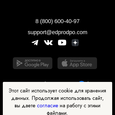
8 (800) 600-40-97
support@edprodpo.com
Этот сайт использует cookie для хранения
данных. Продолжая использовать сайт,
вы даете
согласие
на работу с этими
Наш бот-помощник в выборе
файлами.