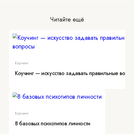
Читайте ещё
Коучинг
Коучинг — искусство задавать правильные вопр
Коучинг
8 базовых психотипов личности