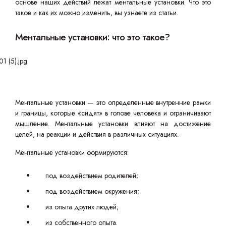
основе наших действий лежат ментальные установки. Что это
такое и как их можно изменить, вы узнаете из статьи.
Ментальные установки: что это такое?
Ментальные установки — это определенные внутренние рамки
и границы, которые «сидят» в голове человека и ограничивают
мышление. Ментальные установки влияют на достижение
целей, на реакции и действия в различных ситуациях.
Ментальные установки формируются:
под воздействием родителей;
под воздействием окружения;
из опыта других людей;
из собственного опыта.