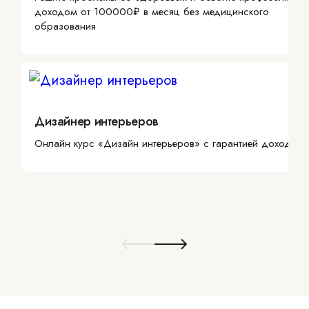
доходом от 100000₽ в месяц без медицинского
образования
Дизайнер интерьеров
Онлайн курс «Дизайн интерьеров» с гарантией дохода