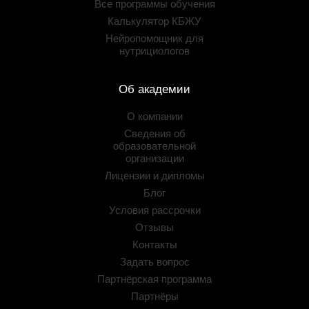
Все программы обучения
Калькулятор КБЖУ
Нейропомощник для
нутрициологов
Об академии
О компании
Сведения об
образовательной
организации
Лицензии и дипломы
Блог
Условия рассрочки
Отзывы
Контакты
Задать вопрос
Партнёрская программа
Партнёры