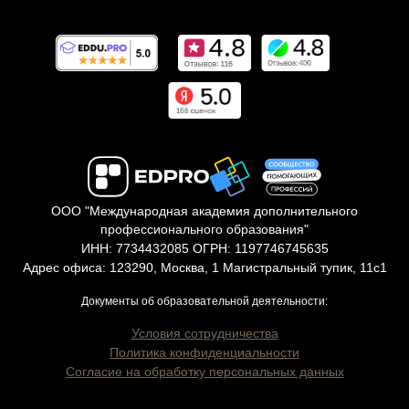
ООО "Международная академия дополнительного
профессионального образования"
ИНН: 7734432085 ОГРН: 1197746745635
Адрес офиса: 123290, Москва, 1 Магистральный тупик, 11с1
Документы об образовательной деятельности:
Условия сотрудничества
Политика конфиденциальности
Согласие на обработку персональных данных