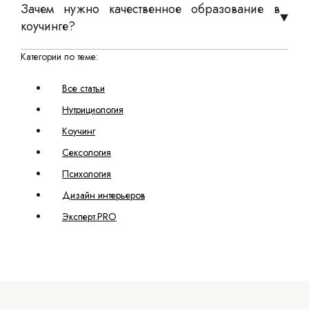
Зачем нужно качественное образование в
коучинге?
Категории по теме:
Все статьи
Нутрициология
Коучинг
Сексология
Психология
Дизайн интерьеров
Эксперт.PRO