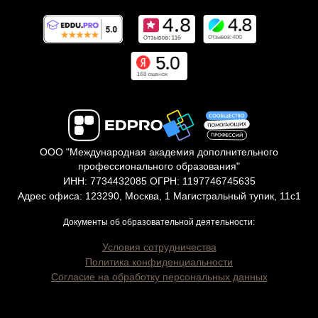
ООО "Международная академия дополнительного
профессионального образования"
ИНН: 7734432085 ОГРН: 1197746745635
Адрес офиса: 123290, Москва, 1 Магистральный тупик, 11с1
Документы об образовательной деятельности:
Условия сотрудничества
Политика конфиденциальности
Согласие на обработку персональных данных