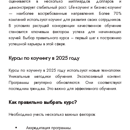
оценивается в несколько миллиардов долларов и
демонстрирует стабильный рост. Life-коучинг и бизнес-коучинг
— наиболее востребованные направления. Более 70%
компаний используют коучинг для развития своих сотрудников.
В условиях растущей конкуренции качественное обучение
становится ключевым фактором успеха для начинающих
коучей. Выбор правильного курса – первый шаг к построению
успешной карьеры в этой сфере.
Курсы по коучингу в 2025 году
Курсы по коучингу в 2025 году используют новые технологии.
Уникальные методики обучения. Эксклюзивный контент.
Программы регулярно обновляются. Они соответствуют
последним трендам. Это важно для эффективного обучения.
Как правильно выбрать курс?
Необходимо учесть несколько важных факторов:
Аккредитация программы.