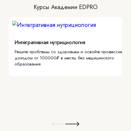
Курсы Академии EDPRO
Интегративная нутрициология
Решите проблемы со здоровьем и освойте профессию с
доходом от 100000₽ в месяц без медицинского
образования