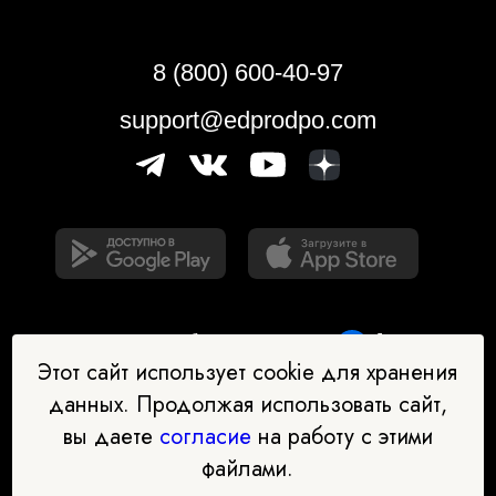
8 (800) 600-40-97
support@edprodpo.com
Этот сайт использует cookie для хранения
данных. Продолжая использовать сайт,
вы даете
согласие
на работу с этими
Наш бот-помощник в выборе
файлами.
профессии