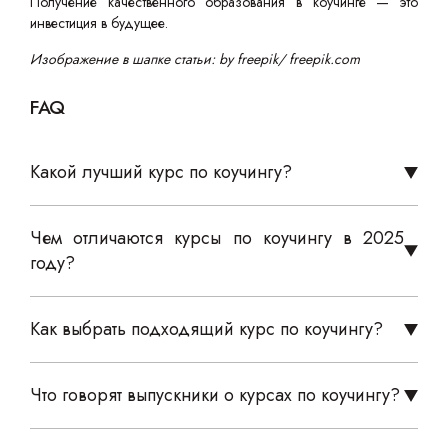
Получение качественного образования в коучинге — это
инвестиция в будущее.
Изображение в шапке статьи: by freepik/ freepik.com
FAQ
Какой лучший курс по коучингу?
Чем отличаются курсы по коучингу в 2025
году?
Как выбрать подходящий курс по коучингу?
Что говорят выпускники о курсах по коучингу?