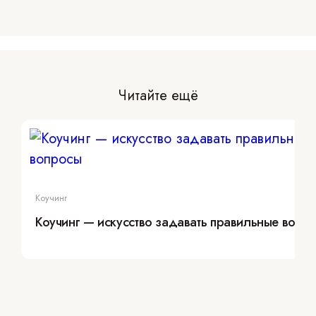
Читайте ещё
Коучинг
Коучинг — искусство задавать правильные вопр