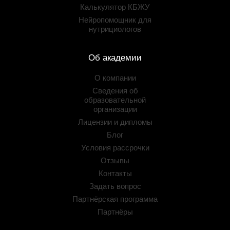
Калькулятор КБЖУ
Нейропомощник для
нутрициологов
Об академии
О компании
Сведения об
образовательной
организации
Лицензии и дипломы
Блог
Условия рассрочки
Отзывы
Контакты
Задать вопрос
Партнёрская программа
Партнёры