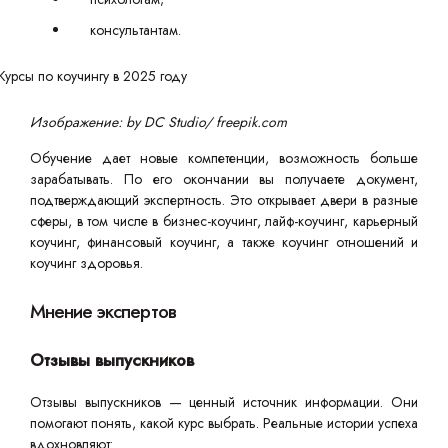
консультантам.
Изображение: by DC Studio/ freepik.com
Обучение дает новые компетенции, возможность больше
зарабатывать. По его окончании вы получаете документ,
подтверждающий экспертность. Это открывает двери в разные
сферы, в том числе в бизнес-коучинг, лайф-коучинг, карьерный
коучинг, финансовый коучинг, а также коучинг отношений и
коучинг здоровья.
Мнение экспертов
Отзывы выпускников
Отзывы выпускников — ценный источник информации. Они
помогают понять, какой курс выбрать. Реальные истории успеха
вдохновляют: