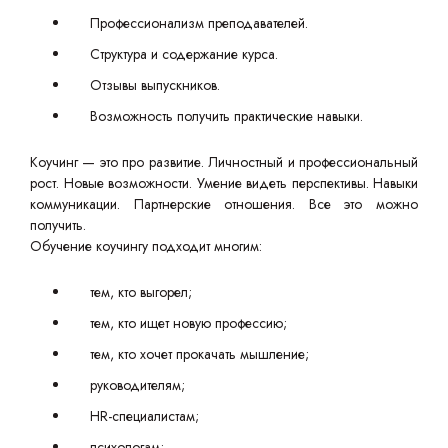
Профессионализм преподавателей.
Структура и содержание курса.
Отзывы выпускников.
Возможность получить практические навыки.
Коучинг — это про развитие. Личностный и профессиональный
рост. Новые возможности. Умение видеть перспективы. Навыки
коммуникации. Партнерские отношения. Все это можно
получить.
Обучение коучингу подходит многим:
тем, кто выгорел;
тем, кто ищет новую профессию;
тем, кто хочет прокачать мышление;
руководителям;
HR-специалистам;
психологам;