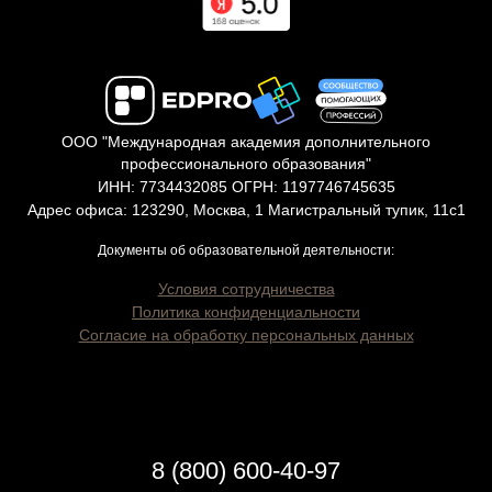
ООО "Международная академия дополнительного
профессионального образования"
ИНН: 7734432085 ОГРН: 1197746745635
Адрес офиса: 123290, Москва, 1 Магистральный тупик, 11с1
Документы об образовательной деятельности:
Условия сотрудничества
Политика конфиденциальности
Согласие на обработку персональных данных
8 (800) 600-40-97