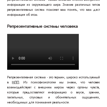
информации из окружающего мира. Знание различных типов
репрезентативных систем поможет вам понять, что вам даст
информация об этом.
Репрезентативные системы человека
Репрезентативная система - это термин, широко используемый
в
НЛП
. Из психофизиологии мы знаем, что человек
взаимодействует с внешним миром через органы чувств,
которые предоставляют информацию о вкусе, зрении,
тактильных, слуховых и обонятельных ощущениях,
необходимых для понимания реальности.