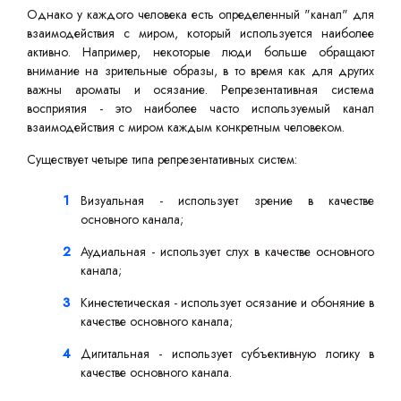
Однако у каждого человека есть определенный "канал" для
взаимодействия с миром, который используется наиболее
активно. Например, некоторые люди больше обращают
внимание на зрительные образы, в то время как для других
важны ароматы и осязание. Репрезентативная система
восприятия - это наиболее часто используемый канал
взаимодействия с миром каждым конкретным человеком.
Существует четыре типа репрезентативных систем:
Визуальная - использует зрение в качестве
основного канала;
Аудиальная - использует слух в качестве основного
канала;
Кинестетическая - использует осязание и обоняние в
качестве основного канала;
Дигитальная - использует субъективную логику в
качестве основного канала.