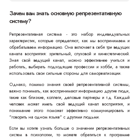
Зачем вам знать основную репрезентативную
систему?
Репрезентативная система - это набор индивидуальных
характеристик, которые определяют, как мы воспринимаем и
обрабатываем информацию. Она включает в себя три ведущих
канала восприятия: зрительный, слуховой и кинестетический.
Зная свой ведущий канал, можно эффективнее учиться и
работать, выбирать подходящие профессии и хобби, а также
использовать свои сильные стороны для самореализации.
Однако, помимо знания своей репрезентативной системы,
важно понимать, как воспринимают информацию другие люди,
такие как близкие, коллеги, деловые партнеры и т.д. Каждый
человек может иметь свой ведущий канал восприятия, и
понимание этого поможет эффективно коммуницировать и
"говорить на одном языке" с другими людьми.
Если вы хотите узнать больше о значении репрезентативных
систем в психологии, то можете обратиться к программе