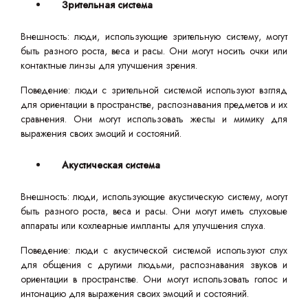
Зрительная система
Внешность: люди, использующие зрительную систему, могут
быть разного роста, веса и расы. Они могут носить очки или
контактные линзы для улучшения зрения.
Поведение: люди с зрительной системой используют взгляд
для ориентации в пространстве, распознавания предметов и их
сравнения. Они могут использовать жесты и мимику для
выражения своих эмоций и состояний.
Акустическая система
Внешность: люди, использующие акустическую систему, могут
быть разного роста, веса и расы. Они могут иметь слуховые
аппараты или кохлеарные импланты для улучшения слуха.
Поведение: люди с акустической системой используют слух
для общения с другими людьми, распознавания звуков и
ориентации в пространстве. Они могут использовать голос и
интонацию для выражения своих эмоций и состояний.