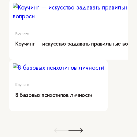
Коучинг
Коучинг — искусство задавать правильные вопр
Коучинг
8 базовых психотипов личности