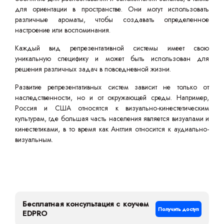
для ориентации в пространстве. Они могут использовать
различные ароматы, чтобы создавать определенное
настроение или воспоминания.
Каждый вид репрезентативной системы имеет свою
уникальную специфику и может быть использован для
решения различных задач в повседневной жизни.
Развитие репрезентативных систем зависит не только от
наследственности, но и от окружающей среды. Например,
Россия и США относятся к визуально-кинестетическим
культурам, где большая часть населения является визуалами и
кинестетиками, в то время как Англия относится к аудиально-
визуальным.
Бесплатная консультация с коучем
Получить доступ
EDPRO