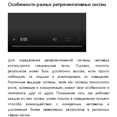
Особенности разных репрезентативных систем
Для определения репрезентативной системы человека
используются специальные тесты. Однако, точность
результатов может быть достаточно высока, если просто
наблюдать за людьми и анализировать их поведение.
Различные ведущие системы, такие как системы личностного
роста, мотивации и коммуникации, имеют свои особенности и
отличаются друг от друга. Понимание того, как работает
каждая из этих систем, может помочь в определении лучшего
способа взаимодействия с конкретным человеком и
достижения более эффективных результатов в различных
сферах жизни.