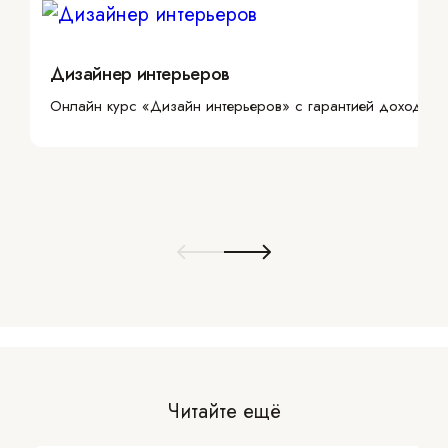
Дизайнер интерьеров
Онлайн курс «Дизайн интерьеров» с гарантией дохода
Читайте ещё