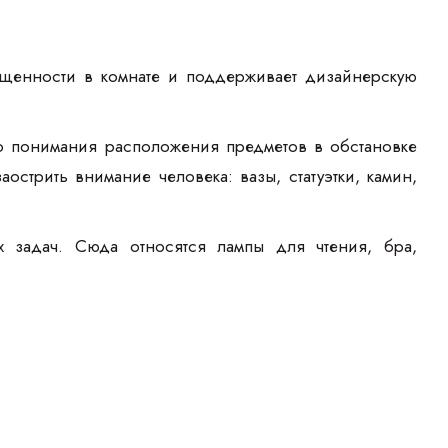
щенности в комнате и поддерживает дизайнерскую
о понимания расположения предметов в обстановке
стрить внимание человека: вазы, статуэтки, камин,
 задач. Сюда относятся лампы для чтения, бра,