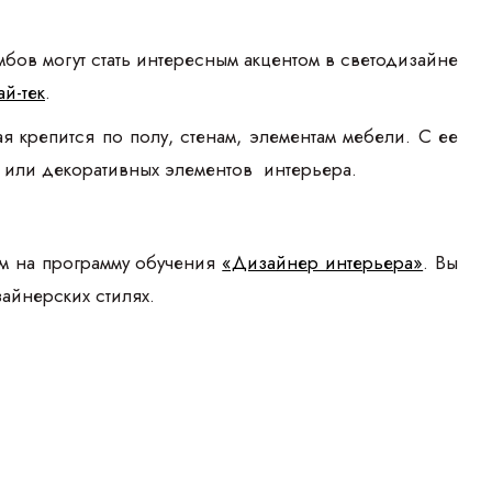
бов могут стать интересным акцентом в светодизайне
ай-тек
.
 крепится по полу, стенам, элементам мебели. С ее
 или декоративных элементов интерьера.
ем на программу обучения
«Дизайнер интерьера»
. Вы
айнерских стилях.