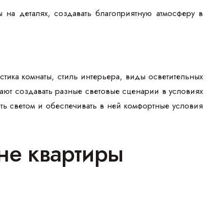
ы на деталях, создавать благоприятную атмосферу в
тика комнаты, стиль интерьера, виды осветительных
ают создавать разные световые сценарии в условиях
ть светом и обеспечивать в ней комфортные условия
не квартиры