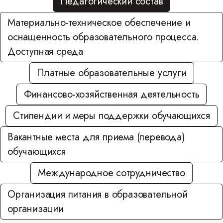
Педагогический состав
Материально-техническое обеспечение и
оснащенность образовательного процесса.
Доступная среда
Платные образовательные услуги
Финансово-хозяйственная деятельность
Стипендии и меры поддержки обучающихся
Вакантные места для приема (перевода)
обучающихся
Международное сотрудничество
Организация питания в образовательной
организации