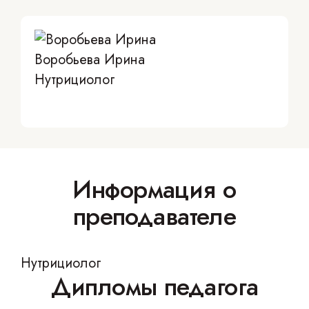
Воробьева Ирина
Нутрициолог
Информация о
преподавателе
Нутрициолог
Дипломы педагога