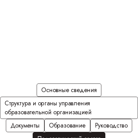
ВОРОБЬЕВА ИРИНА
Основные сведения
Структура и органы управления
образовательной организацией
Документы
Образование
Руководство