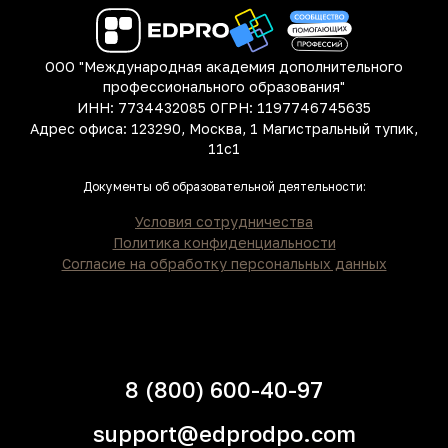
ООО "Международная академия дополнительного
профессионального образования"
ИНН: 7734432085 ОГРН: 1197746745635
Адрес офиса: 123290, Москва, 1 Магистральный тупик,
11с1
Документы об образовательной деятельности:
Условия сотрудничества
Политика конфиденциальности
Согласие на обработку персональных данных
8 (800) 600-40-97
support@edprodpo.com