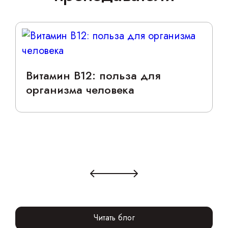
Витамин B12: польза для
организма человека
Читать блог