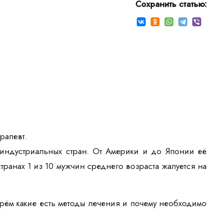
Сохранить статью:
рапевт.
а индустриальных стран. От Америки и до Японии её
транах 1 из 10 мужчин среднего возраста жалуется на
ерём какие есть методы лечения и почему необходимо