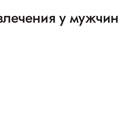
 влечения у мужчин