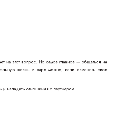
ет на этот вопрос. Но самое главное — общаться на
ксуальную жизнь в паре можно, если изменить свое
ь и наладить отношения с партнером.