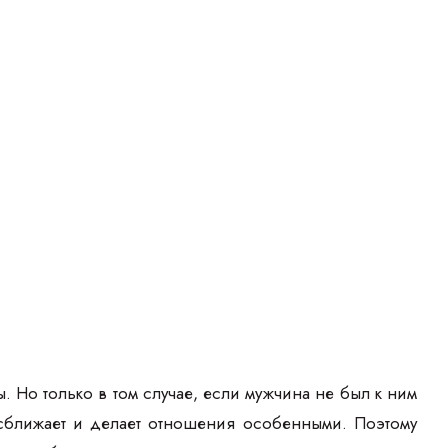
. Но только в том случае, если мужчина не был к ним
о сближает и делает отношения особенными. Поэтому