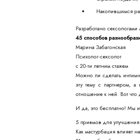
Накопившимся ра
Разработано сексологами
45 способов разнообрази
Марина Забагонская
Психолог-сексолог
с 20-ти летним стажем
Можно ли сделать интимн
эту тему с партнером, а
отношение к ней. Вот что 
И да, это бесплатно! Мы 
5 приемов для улучшения 
Как мастурбация влияет на