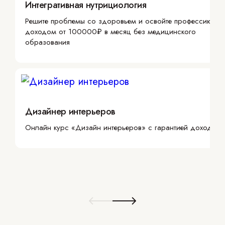
Интегративная нутрициология
Решите проблемы со здоровьем и освойте профессию с
доходом от 100000₽ в месяц без медицинского
образования
Дизайнер интерьеров
Онлайн курс «Дизайн интерьеров» с гарантией дохода