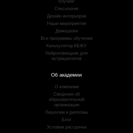
Коучинг
Сексология
Дизайн интерьеров
Наши мероприятия
Демоуроки
Все программы обучения
Калькулятор КБЖУ
Нейропомощник для
нутрициологов
Об академии
О компании
Сведения об
образовательной
организации
Лицензии и дипломы
Блог
Условия рассрочки