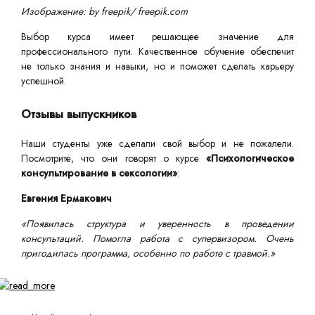
Изображение: by freepik/ freepik.com
Выбор курса имеет решающее значение для
профессионального пути. Качественное обучение обеспечит
не только знания и навыки, но и поможет сделать карьеру
успешной.
Отзывы выпускников
Наши студенты уже сделали свой выбор и не пожалели.
Посмотрите, что они говорят о курсе
«Психологическое
консультирование в сексологии»
:
Евгения Ермакович
«Появилась структура и уверенность в проведении
консультаций. Помогла работа с супервизором. Очень
пригодилась программа, особенно по работе с травмой.»