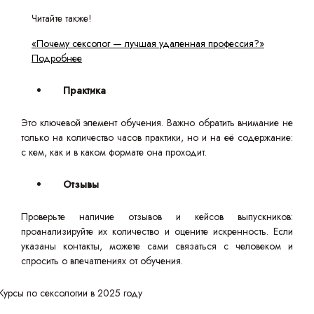
Читайте также!
«Почему сексолог — лучшая удаленная профессия?»
Подробнее
Практика
Это ключевой элемент обучения. Важно обратить внимание не
только на количество часов практики, но и на её содержание:
с кем, как и в каком формате она проходит.
Отзывы
Проверьте наличие отзывов и кейсов выпускников:
проанализируйте их количество и оцените искренность. Если
указаны контакты, можете сами связаться с человеком и
спросить о впечатлениях от обучения.