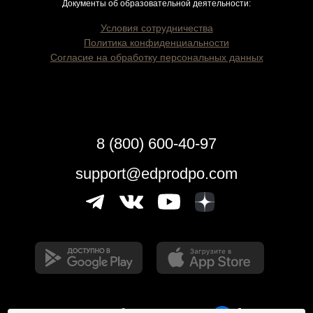
Документы об образовательной деятельности:
Условия сотрудничества
Политика конфиденциальности
Согласие на обработку персональных данных
8 (800) 600-40-97
support@edprodpo.com