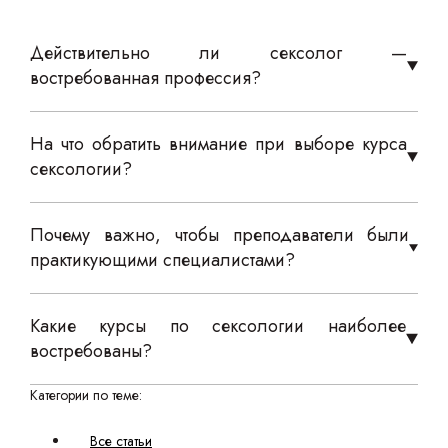
Действительно ли сексолог —
востребованная профессия?
На что обратить внимание при выборе курса
сексологии?
Почему важно, чтобы преподаватели были
практикующими специалистами?
Какие курсы по сексологии наиболее
востребованы?
Категории по теме:
Все статьи