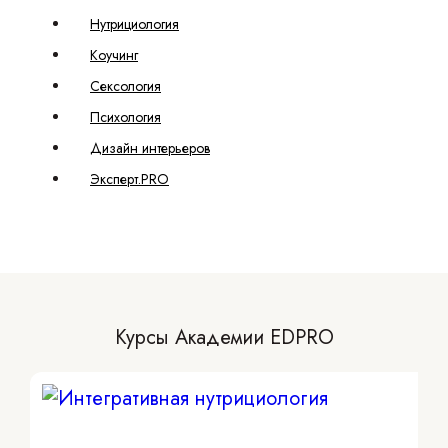
Нутрициология
Коучинг
Сексология
Психология
Дизайн интерьеров
Эксперт.PRO
Курсы Академии EDPRO