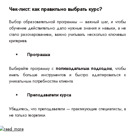
Чек-лист: как правильно выбрать курс?
Выбор образовательной программы — важный шаг, и чтобы
обучение действительно дало нужные знания и навыки, а не
стало разочарованием, важно учитывать несколько ключевых
критериев.
Программа
Выбирайте программу с
полимодальным подходом
, чтобы
иметь больше инструментов и быстро адаптироваться к
уникальным потребностям клиента.
Преподаватели курса
Убедитесь, что преподаватели — практикующие специалисты, а
не только теоретики.