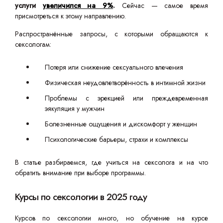
услуги
увеличился на 9%
.
Сейчас — самое время
присмотреться к этому направлению.
Распространённые запросы, с которыми обращаются к
сексологам:
Потеря или снижение сексуального влечения
Физическая неудовлетворённость в интимной жизни
Проблемы с эрекцией или преждевременная
эякуляция у мужчин
Болезненные ощущения и дискомфорт у женщин
Психологические барьеры, страхи и комплексы
В статье разбираемся, где учиться на сексолога и на что
обратить внимание при выборе программы.
Курсы по сексологии в 2025 году
Курсов по сексологии много, но обучение на курсе