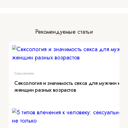
Рекомендуемые статьи
Сексология
Сексология и значимость секса для мужчин и
женщин разных возрастов