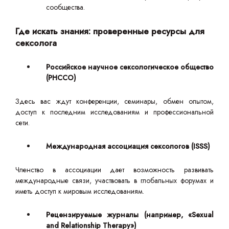
сообщества.
Где искать знания: проверенные ресурсы для
сексолога
Российское научное сексологическое общество
(РНССО)
Здесь вас ждут конференции, семинары, обмен опытом,
доступ к последним исследованиям и профессиональной
сети.
Международная ассоциация сексологов (ISSS)
Членство в ассоциации дает возможность развивать
международные связи, участвовать в глобальных форумах и
иметь доступ к мировым исследованиям.
Рецензируемые журналы (например, «Sexual
and Relationship Therapy»)