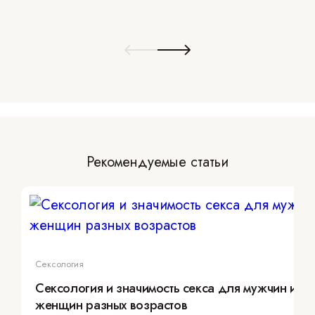
Рекомендуемые статьи
Сексология
Сексология и значимость секса для мужчин и
женщин разных возрастов