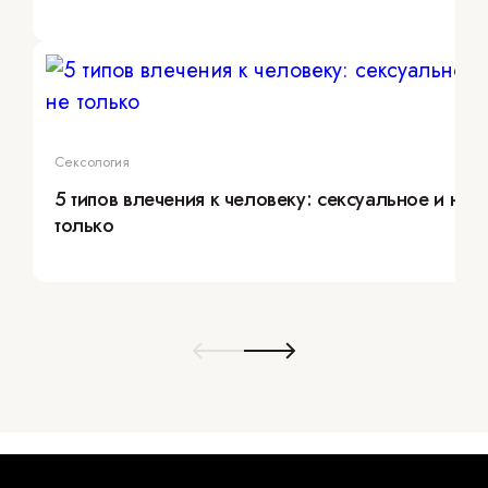
Сексология
5 типов влечения к человеку: сексуальное и не
только