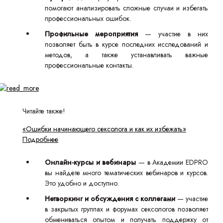
помогают анализировать сложные случаи и избегать
профессиональных ошибок.
Профильные мероприятия
— участие в них
позволяет быть в курсе последних исследований и
методов, а также устанавливать важные
профессиональные контакты.
Читайте также!
«Ошибки начинающего сексолога и как их избежать»
Подробнее
Онлайн-курсы и вебинары
— в Академии EDPRO
вы найдете много тематических вебинаров и курсов.
Это удобно и доступно.
Нетворкинг и обсуждения с коллегами
— участие
в закрытых группах и форумах сексологов позволяет
обмениваться опытом и получать поддержку от