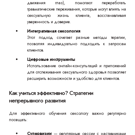
движения глаз), помогают переработать
травматические переживания, которые могут влиять на
сексуальную жизнь клиента, восстанавливая
уверенность и доверие.
Интегративная сексология
Этот подход сочетает разные методы терапии,
позволяя индивидуально подходить к запросам
клиентов.
Цифровые инструменты
Использование онлайн-консультаций и приложений
для отслеживания сексуального здоровья позволяет
расширить возможности и удобство для клиентов.
Как учиться эффективно? Стратегии
непрерывного развития
Для эффективного обучения сексологу важно регулярно
посещать:
Супервизии
— регулярные сессии с наставниками