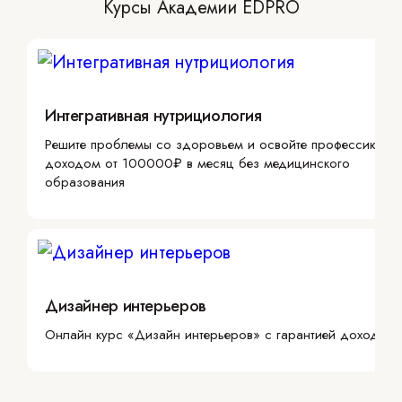
Курсы Академии EDPRO
Интегративная нутрициология
Решите проблемы со здоровьем и освойте профессию с
доходом от 100000₽ в месяц без медицинского
образования
Дизайнер интерьеров
Онлайн курс «Дизайн интерьеров» с гарантией дохода