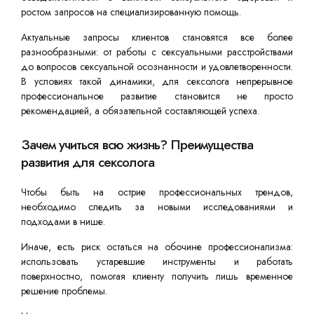
ростом запросов на специализированную помощь.
Актуальные запросы клиентов становятся все более
разнообразными: от работы с сексуальными расстройствами
до вопросов сексуальной осознанности и удовлетворенности.
В условиях такой динамики, для сексолога непрерывное
профессиональное развитие становится не просто
рекомендацией, а обязательной составляющей успеха.
Зачем учиться всю жизнь? Преимущества
развития для сексолога
Чтобы быть на острие профессиональных трендов,
необходимо следить за новыми исследованиями и
подходами в нише.
Иначе, есть риск остаться на обочине профессионализма:
использовать устаревшие инструменты и работать
поверхностно, помогая клиенту получить лишь временное
решение проблемы.