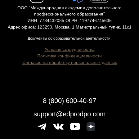
ООО "Международная академия дополнительного
профессионального образования"
ИНН: 7734432085 ОГРН: 1197746745635
Адрес офиса: 123290, Москва, 1 Магистральный тупик, 11с1
Документы об образовательной деятельности:
Условия сотрудничества
Политика конфиденциальности
Согласие на обработку персональных данных
8 (800) 600-40-97
support@edprodpo.com