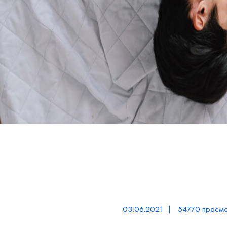
03.06.2021 | 54770 просмо