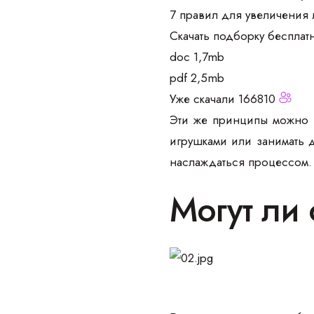
7 правил для увеличения
Скачать подборку бесплат
doc 1,7mb
pdf 2,5mb
Уже скачали 166810
Эти же принципы можно п
игрушками или занимать 
наслаждаться процессом.
Могут ли