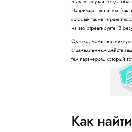
Бывают случаи, когда оба
Например, если вы (как 
который также играет пасс
на это отреагируете. В ре
Однако, может возникнуть
с замедленным действием. 
тем партнером, который го
Как найти