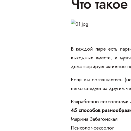
Что такое
В каждой паре есть парт
выходные вместе, и мужч
демонстрирует активное п
Если вы соглашаетесь (не
легко следует за другим ч
Разработано сексологами
45 способов разнообрази
Марина Забагонская
Психолог-сексолог