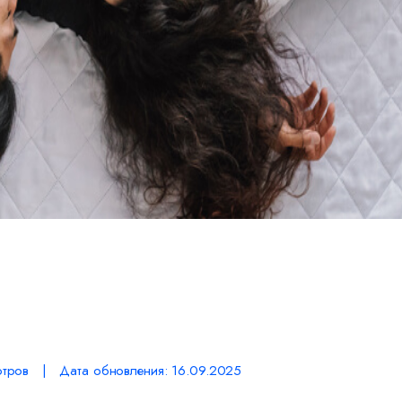
тров | Дата обновления: 16.09.2025