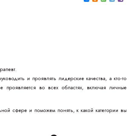
рапевт.
ководить и проявлять лидерские качества, а кто-то
ие проявляется во всех областях, включая личные
льной сфере и поможем понять, к какой категории вы