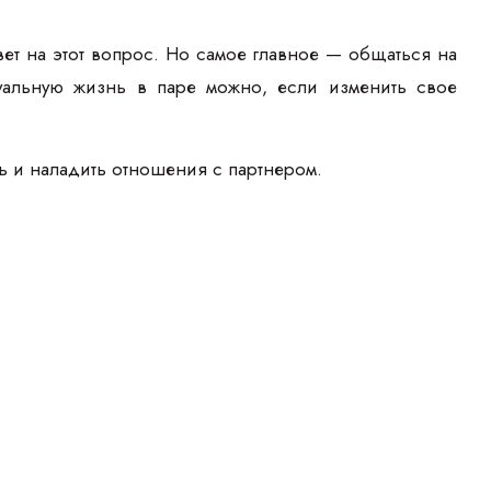
ет на этот вопрос. Но самое главное — общаться на
ксуальную жизнь в паре можно, если изменить свое
ь и наладить отношения с партнером.