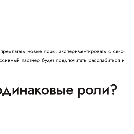
предлагать новые позы, экспериментировать с секс-
сивный партнер будет предпочитать расслабиться и
 одинаковые роли?