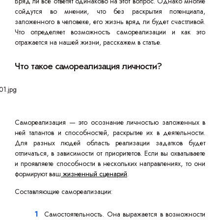
Вряд ли все ответят одинаково на этот вопрос. Однако многие
сойдутся во мнении, что без раскрытия потенциала,
заложенного в человеке, его жизнь вряд ли будет счастливой.
Что определяет возможность самореализации и как это
отражается на нашей жизни, расскажем в статье.
Что такое самореализация личности?
Самореализация — это осознание личностью заложенных в
ней талантов и способностей, раскрытие их в деятельности.
Для разных людей область реализации задатков будет
отличаться, в зависимости от приоритетов. Если вы охватываете
и проявляете способности в нескольких направлениях, то они
формируют ваш
жизненный сценарий
.
Составляющие самореализации:
Самостоятельность. Она выражается в возможности