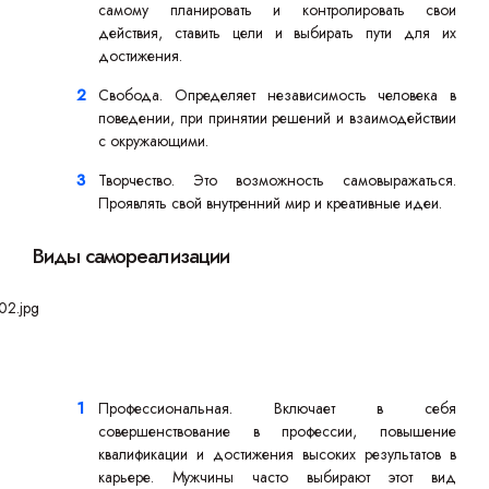
самому планировать и контролировать свои
действия, ставить цели и выбирать пути для их
достижения.
Свобода. Определяет независимость человека в
поведении, при принятии решений и взаимодействии
с окружающими.
Творчество. Это возможность самовыражаться.
Проявлять свой внутренний мир и креативные идеи.
Виды самореализации
Профессиональная. Включает в себя
совершенствование в профессии, повышение
квалификации и достижения высоких результатов в
карьере. Мужчины часто выбирают этот вид