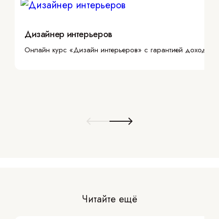
Дизайнер интерьеров
Онлайн курс «Дизайн интерьеров» с гарантией дохода
Читайте ещё