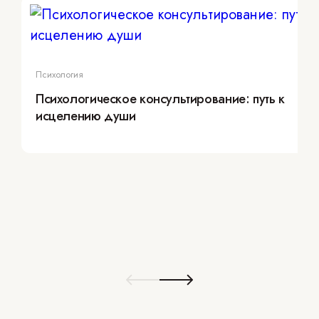
Психология
Психологическое консультирование: путь к
исцелению души