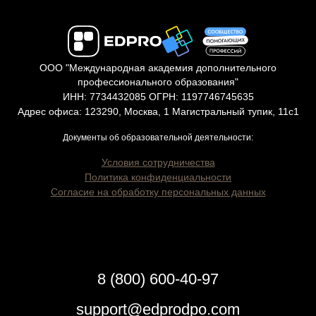
ООО "Международная академия дополнительного
профессионального образования"
ИНН: 7734432085 ОГРН: 1197746745635
Адрес офиса: 123290, Москва, 1 Магистральный тупик, 11с1
Документы об образовательной деятельности:
Условия сотрудничества
Политика конфиденциальности
Согласие на обработку персональных данных
8 (800) 600-40-97
support@edprodpo.com