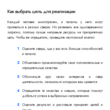
Как выбрать цель для реализации
Каждый человек многогранен, и таланты у него могут
проявиться в разных сферах. Но развивать все одновременно
затратно, поэтому лучше направьте ресурсы на приоритетную
цель. Чтобы ее определить, проведите несложный анализ:
Оцените сферы, где у вас есть больше способностей
и таланта.
Объективно проанализируйте свои положительные и
отрицательные качества.
Обозначьте круг своих интересов и сфер
деятельности, заниматься которыми вам нравится.
Определите те качества и навыки, которые помогут
добиться успеха в выбранных направлениях.
Оцените результат и расставьте приоритет целей и
задач.