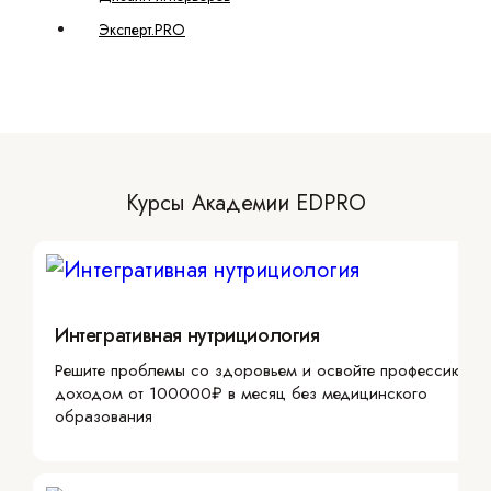
Эксперт.PRO
Курсы Академии EDPRO
Интегративная нутрициология
Решите проблемы со здоровьем и освойте профессию с
доходом от 100000₽ в месяц без медицинского
образования