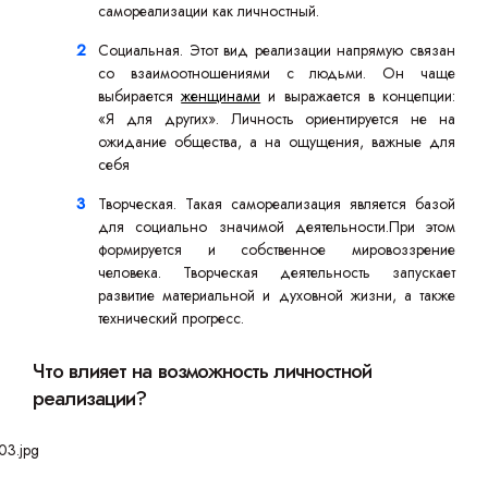
самореализации как личностный.
Социальная. Этот вид реализации напрямую связан
со взаимоотношениями с людьми. Он чаще
выбирается
женщинами
и выражается в концепции:
«Я для других». Личность ориентируется не на
ожидание общества, а на ощущения, важные для
себя
Творческая. Такая самореализация является базой
для социально значимой деятельности.При этом
формируется и собственное мировоззрение
человека. Творческая деятельность запускает
развитие материальной и духовной жизни, а также
технический прогресс.
Что влияет на возможность личностной
реализации?