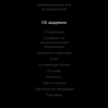
Нейропомощник для
нутрициологов
Об академии
О компании
Сведения об
образовательной
организации
Лицензии и дипломы
Блог
Условия рассрочки
Отзывы
Контакты
Задать вопрос
Партнёрская программа
Партнёры