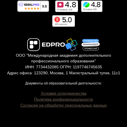
ООО "Международная академия дополнительного
профессионального образования"
ИНН: 7734432085 ОГРН: 1197746745635
Адрес офиса: 123290, Москва, 1 Магистральный тупик, 11с1
Документы об образовательной деятельности:
Условия сотрудничества
Политика конфиденциальности
Согласие на обработку персональных данных