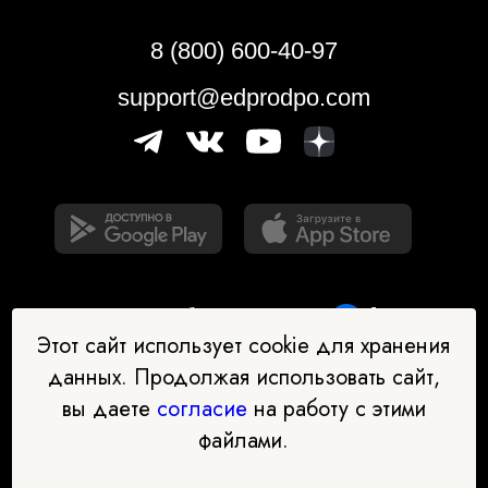
8 (800) 600-40-97
support@edprodpo.com
Этот сайт использует cookie для хранения
данных. Продолжая использовать сайт,
вы даете
согласие
на работу с этими
Наш бот-помощник в выборе
файлами.
профессии