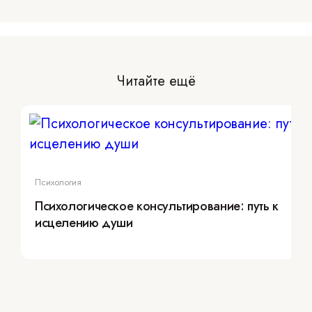
Читайте ещё
Психология
Психологическое консультирование: путь к
исцелению души