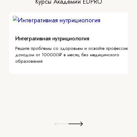
Курсы Академии EDPRO
Интегративная нутрициология
Решите проблемы со здоровьем и освойте профессию с
доходом от 100000₽ в месяц без медицинского
образования