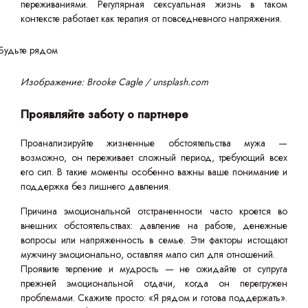
переживаниями. Регулярная сексуальная жизнь в таком
контексте работает как терапия от повседневного напряжения.
Изображение: Brooke Cagle / unsplash.com
Проявляйте заботу о партнере
Проанализируйте жизненные обстоятельства мужа —
возможно, он переживает сложный период, требующий всех
его сил. В такие моменты особенно важны ваше понимание и
поддержка без лишнего давления.
Причина эмоциональной отстраненности часто кроется во
внешних обстоятельствах: давление на работе, денежные
вопросы или напряженность в семье. Эти факторы истощают
мужчину эмоционально, оставляя мало сил для отношений.
Проявите терпение и мудрость — не ожидайте от супруга
прежней эмоциональной отдачи, когда он перегружен
проблемами. Скажите просто: «Я рядом и готова поддержать».