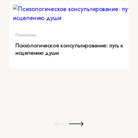
Психология
Психологическое консультирование: путь к
исцелению души