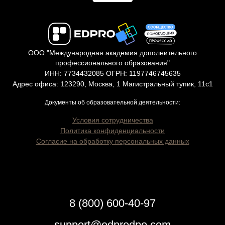
ООО "Международная академия дополнительного
профессионального образования"
ИНН: 7734432085 ОГРН: 1197746745635
Адрес офиса: 123290, Москва, 1 Магистральный тупик, 11с1
Документы об образовательной деятельности:
Условия сотрудничества
Политика конфиденциальности
Согласие на обработку персональных данных
8 (800) 600-40-97
support@edprodpo.com