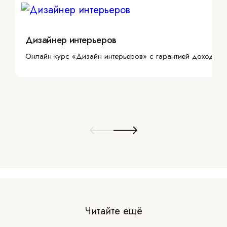
Дизайнер интерьеров
Онлайн курс «Дизайн интерьеров» с гарантией дохода
Читайте ещё