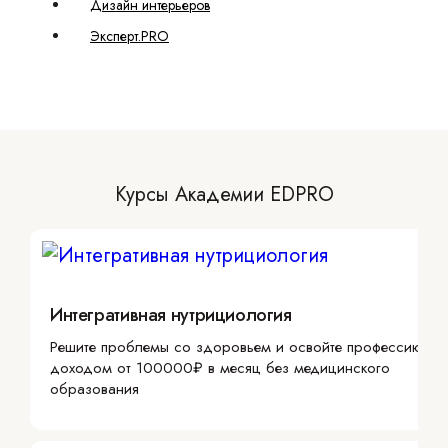
Дизайн интерьеров
Эксперт.PRO
Курсы Академии EDPRO
Интегративная нутрициология
Решите проблемы со здоровьем и освойте профессию с
доходом от 100000₽ в месяц без медицинского
образования