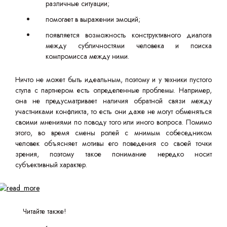
различные ситуации;
помогает в выражении эмоций;
появляется возможность конструктивного диалога
между субличностями человека и поиска
компромисса между ними.
Ничто не может быть идеальным, поэтому и у техники пустого
стула с партнером есть определенные проблемы. Например,
она не предусматривает наличия обратной связи между
участниками конфликта, то есть они даже не могут обменяться
своими мнениями по поводу того или иного вопроса. Помимо
этого, во время смены ролей с мнимым собеседником
человек объясняет мотивы его поведения со своей точки
зрения, поэтому такое понимание нередко носит
субъективный характер.
Читайте также!