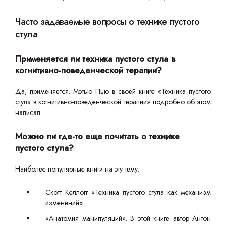
Часто задаваемые вопросы о технике пустого
стула
Применяется ли техника пустого стула в
когнитивно-поведенческой терапии?
Да, применяется. Мэтью Пью в своей книге «Техника пустого
стула в когнитивно-поведенческой терапии» подробно об этом
написал.
Можно ли где-то еще почитать о технике
пустого стула?
Наиболее популярные книги на эту тему:
Скотт Келлогг «Техника пустого стула как механизм
изменений».
«Анатомия манипуляций». В этой книге автор Антон