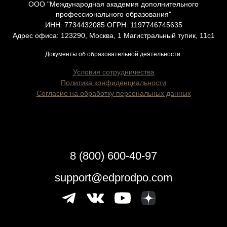
ООО "Международная академия дополнительного
профессионального образования"
ИНН: 7734432085 ОГРН: 1197746745635
Адрес офиса: 123290, Москва, 1 Магистральный тупик, 11с1
Документы об образовательной деятельности:
Условия сотрудничества
Политика конфиденциальности
Согласие на обработку персональных данных
8 (800) 600-40-97
support@edprodpo.com