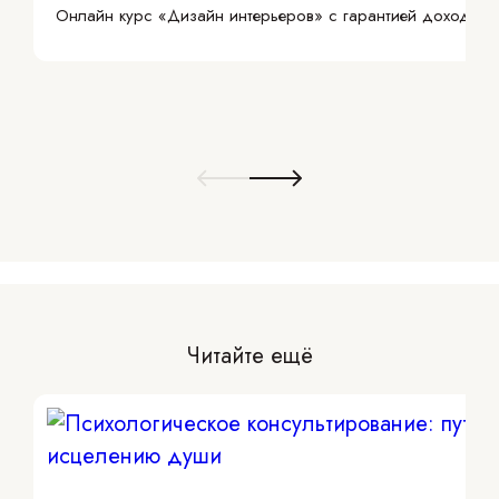
Онлайн курс «Дизайн интерьеров» с гарантией дохода
Читайте ещё