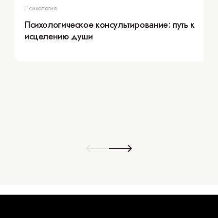
Психология
Психологическое консультирование: путь к
исцелению души