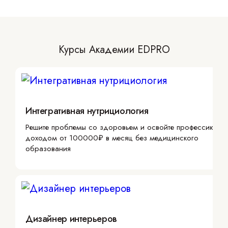
Курсы Академии EDPRO
Интегративная нутрициология
Решите проблемы со здоровьем и освойте профессию с
доходом от 100000₽ в месяц без медицинского
образования
Дизайнер интерьеров