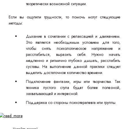
теоретически возможной ситуации.
Если вы ощутили трудности, то помочь могут следующие
методы:
Дыхание в сочетании с релаксацией и движением.
Это является необходимым условием для того,
чтобы снять психологическое напряжение и
расслабиться, выразить себя. Нужно начать
медленно и ритмично глубоко дышать, расслабить
суставы. На выполнение данной практики следует
выделить достаточное количество времени.
Подключение фантазии, игры или творчества. Так
техника пустого стула будет более полезной,
захватывающей и интересной.
Поддержка со стороны психотерапевта или группы.