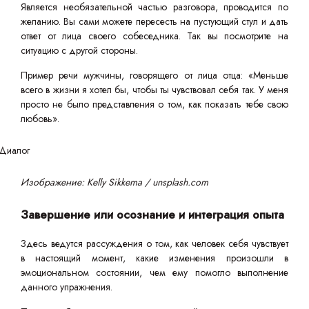
Является необязательной частью разговора, проводится по
желанию. Вы сами можете пересесть на пустующий стул и дать
ответ от лица своего собеседника. Так вы посмотрите на
ситуацию с другой стороны.
Пример речи мужчины, говорящего от лица отца: «Меньше
всего в жизни я хотел бы, чтобы ты чувствовал себя так. У меня
просто не было представления о том, как показать тебе свою
любовь».
Изображение: Kelly Sikkema / unsplash.com
Завершение или осознание и интеграция опыта
Здесь ведутся рассуждения о том, как человек себя чувствует
в настоящий момент, какие изменения произошли в
эмоциональном состоянии, чем ему помогло выполнение
данного упражнения.