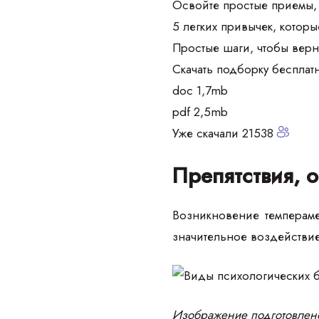
Освойте простые приемы, 
5 легких привычек, которы
Простые шаги, чтобы верн
Скачать подборку бесплат
doc 1,7mb
pdf 2,5mb
Уже скачали 21538
Препятствия, 
Возникновение темпераме
значительное воздействи
Изображение подготовлен