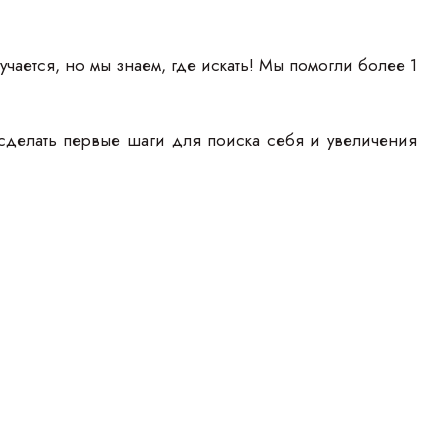
учается, но мы знаем, где искать! Мы помогли более 1
сделать первые шаги для поиска себя и увеличения