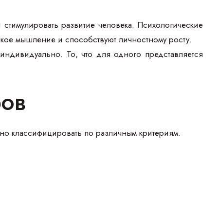
и стимулировать развитие человека. Психологические
кое мышление и способствуют личностному росту.
 индивидуально. То, что для одного представляется
ров
жно классифицировать по различным критериям.