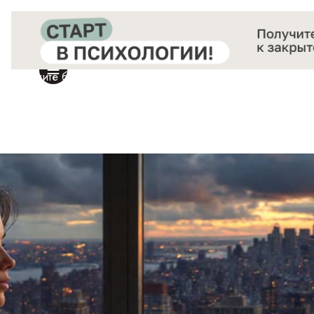
Получите бесплатный доступ
к закрытой онлайн-конференции «Старт в Психологии»