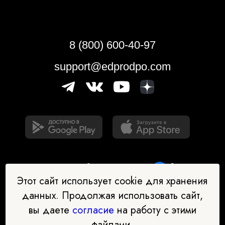
8 (800) 600-40-97
support@edprodpo.com
Этот сайт использует cookie для хранения
данных. Продолжая использовать сайт,
вы даете
согласие
на работу с этими
Наш бот-помощник в выборе
файлами.