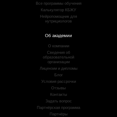
Все программы обучения
Калькулятор КБЖУ
Нейропомощник для
нутрициологов
Об академии
О компании
Сведения об
образовательной
организации
Лицензии и дипломы
Блог
Условия рассрочки
Отзывы
Контакты
Задать вопрос
Партнёрская программа
Партнёры