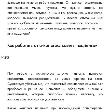
Дальше начинается работа пациента. Он должен отслеживать
возникающие мысли, чувства. Не нужно спорить со
специалистом или вступать с ним в конфронтацию, даже когда
вопросы вызывают раздражение. В поиске ответа на них
можно добиться изменений, которые хотелось получить. В
правилах хорошего психолога поддерживать пациента на пути
этих изменений.
Как работать с психологом: советы пациентам
При работе с психологом многие пациенты пытаются
переложить ответственность за успех терапии на него.
Существует убеждение, что грамотный специалист сам найдет
проблему и решит ее. Психолог — обладатель знаний и
инструментов, которые способны помочь человеку, но
воспользоваться ими он должен сам.
Какие действия пациента при прохождении психотерапии