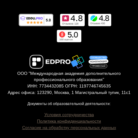
ООО "Международная академия дополнительного
профессионального образования"
ИНН: 7734432085 ОГРН: 1197746745635
Адрес офиса: 123290, Москва, 1 Магистральный тупик, 11с1
Документы об образовательной деятельности:
Условия сотрудничества
Политика конфиденциальности
Согласие на обработку персональных данных