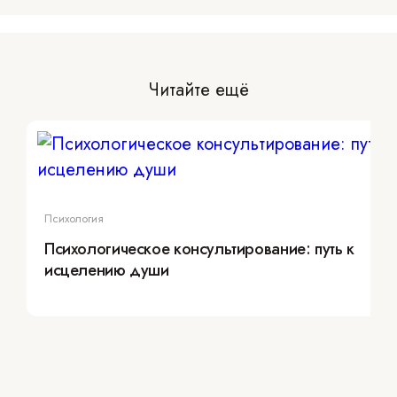
Читайте ещё
Психология
Психологическое консультирование: путь к
исцелению души