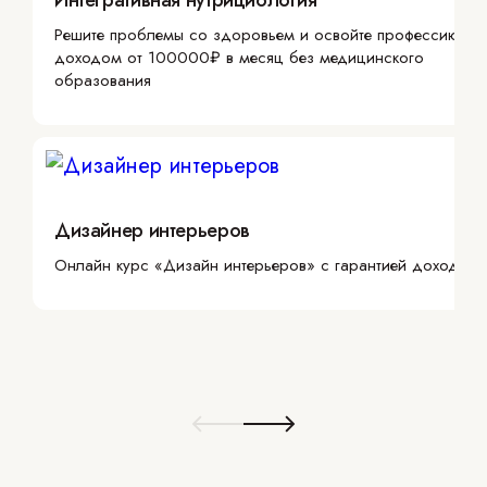
Интегративная нутрициология
Решите проблемы со здоровьем и освойте профессию с
доходом от 100000₽ в месяц без медицинского
образования
Дизайнер интерьеров
Онлайн курс «Дизайн интерьеров» с гарантией дохода