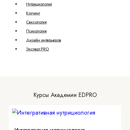
Нутрициология
Коучинг
Сексология
Психология
Дизайн интерьеров
Эксперт.PRO
Курсы Академии EDPRO