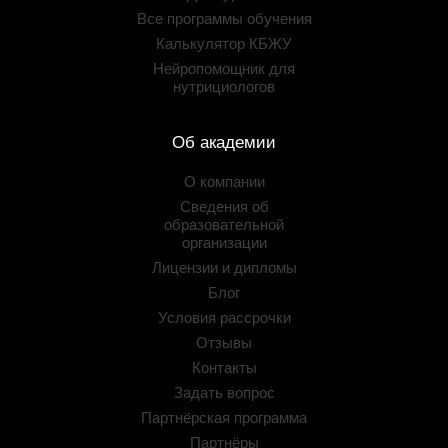
Все программы обучения
Калькулятор КБЖУ
Нейропомощник для
нутрициологов
Об академии
О компании
Сведения об
образовательной
организации
Лицензии и дипломы
Блог
Условия рассрочки
Отзывы
Контакты
Задать вопрос
Партнёрская программа
Партнёры