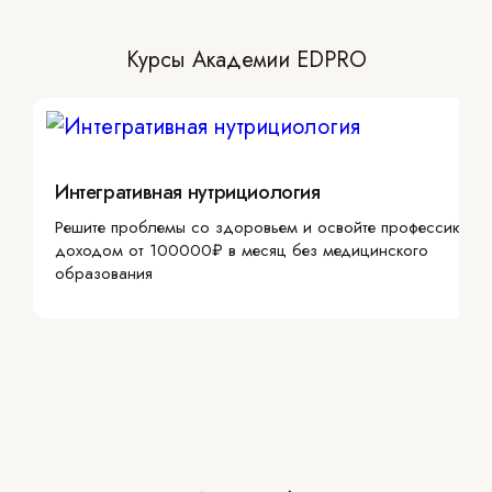
Курсы Академии EDPRO
Интегративная нутрициология
Решите проблемы со здоровьем и освойте профессию с
доходом от 100000₽ в месяц без медицинского
образования