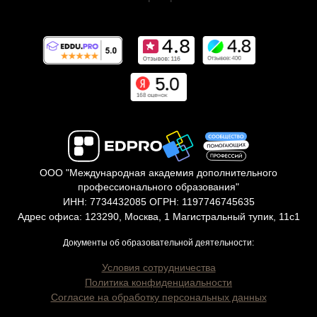
ООО "Международная академия дополнительного
профессионального образования"
ИНН: 7734432085 ОГРН: 1197746745635
Адрес офиса: 123290, Москва, 1 Магистральный тупик, 11с1
Документы об образовательной деятельности:
Условия сотрудничества
Политика конфиденциальности
Согласие на обработку персональных данных