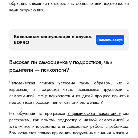
обращать внимание на стереотипы общества или недовольство
вами окружающих.
Бесплатная консультация с коучем
Получить доступ
EDPRO
Высокая ли самооценка у подростков, чьи
родители — психологи?
Человеческая психика устроена таким образом, что и
взрослые, и подростки часто испытывают трудности с
самооценкой. Но у психологов и их детей процесс принятия
недостатков проходит легче. Как они это делают?
На обучении по программе
«Практическая психология»
мы
расскажем, как помочь подростку с низкой самооценкой и
дадим все инструменты для совместной работы с ребенком.
Вам останется только применить полученные знания в жизни.