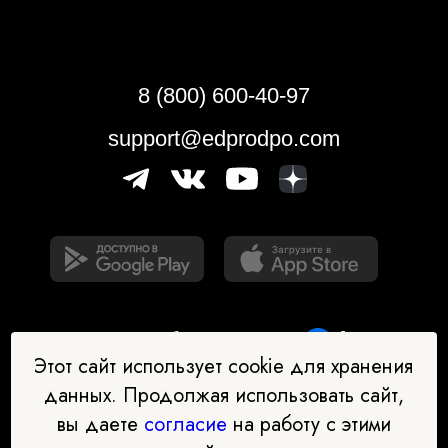
8 (800) 600-40-97
support@edprodpo.com
Этот сайт использует cookie для хранения
данных. Продолжая использовать сайт,
вы даете
согласие
на работу с этими