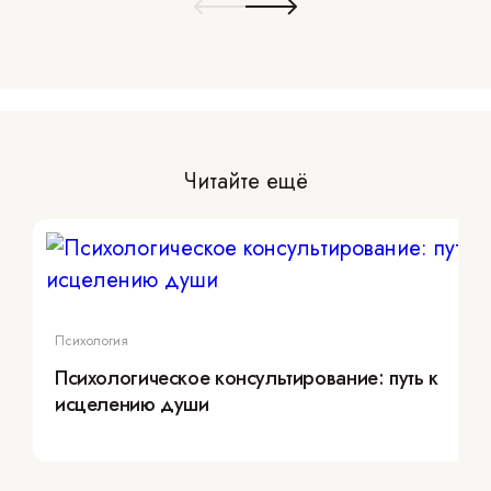
Читайте ещё
Психология
Психологическое консультирование: путь к
исцелению души