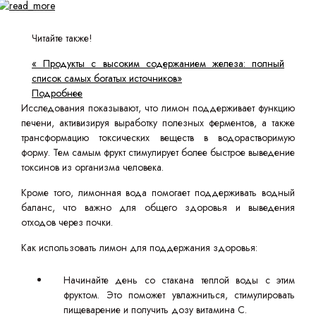
Читайте также!
« Продукты с высоким содержанием железа: полный
список самых богатых источников»
Подробнее
Исследования показывают, что лимон поддерживает функцию
печени, активизируя выработку полезных ферментов, а также
трансформацию токсических веществ в водорастворимую
форму. Тем самым фрукт стимулирует более быстрое выведение
токсинов из организма человека.
Кроме того, лимонная вода помогает поддерживать водный
баланс, что важно для общего здоровья и выведения
отходов через почки.
Как использовать лимон для поддержания здоровья:
Начинайте день со стакана теплой воды с этим
фруктом. Это поможет увлажниться, стимулировать
пищеварение и получить дозу витамина C.