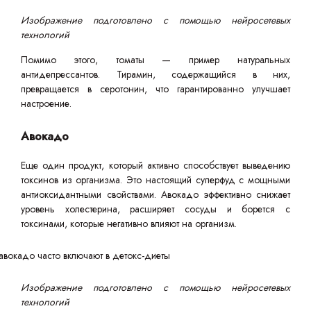
Изображение подготовлено с помощью нейросетевых
технологий
Помимо этого, томаты — пример натуральных
антидепрессантов. Тирамин, содержащийся в них,
превращается в серотонин, что гарантированно улучшает
настроение.
Авокадо
Еще один продукт, который активно способствует выведению
токсинов из организма. Это настоящий суперфуд с мощными
антиоксидантными свойствами. Авокадо эффективно снижает
уровень холестерина, расширяет сосуды и борется с
токсинами, которые негативно влияют на организм.
Изображение подготовлено с помощью нейросетевых
технологий