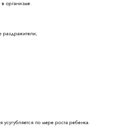
 в организме.
 раздражители;
 усугубляется по мере роста ребенка.