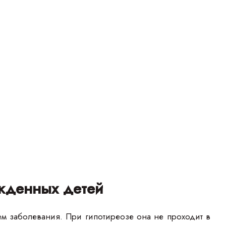
жденных детей
м заболевания. При гипотиреозе она не проходит в