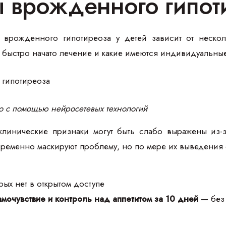
 врожденного гипот
 врожденного гипотиреоза у детей зависит от нескол
 быстро начато лечение и какие имеются индивидуальны
о с помощью нейросетевых технологий
линические признаки могут быть слабо выражены из-з
временно маскируют проблему, но по мере их выведения
ых нет в открытом доступе
мочувствие и контроль над аппетитом за 10 дней
— без 