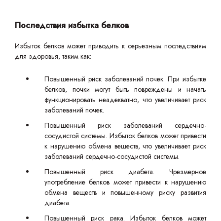
Последствия избытка белков
Избыток белков может приводить к серьезным последствиям
для здоровья, таким как:
Повышенный риск заболеваний почек. При избытке
белков, почки могут быть повреждены и начать
функционировать неадекватно, что увеличивает риск
заболеваний почек.
Повышенный риск заболеваний сердечно-
сосудистой системы. Избыток белков может привести
к нарушению обмена веществ, что увеличивает риск
заболеваний сердечно-сосудистой системы.
Повышенный риск диабета. Чрезмерное
употребление белков может привести к нарушению
обмена веществ и повышенному риску развития
диабета.
Повышенный риск рака. Избыток белков может