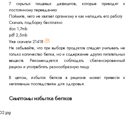
7 скрытых пищевых дефицитов, которые приводят к
постоянному перееданию
Поймите, чего не хватает организму и как наладить его работу
Скачать подборку бесплатно
doc 1,7mb
pdf 2,5mb
Уже скачали
21418
Не забывайте, что при выборе продуктов следует учитывать не
только количество белка, но и содержание других питательных
веществ. Рекомендуется соблюдать сбалансированный
рацион и употреблять разнообразную пищу.
В целом, избыток белков в рационе может привести к
негативным последствиям для здоровья.
Симптомы избытка белков