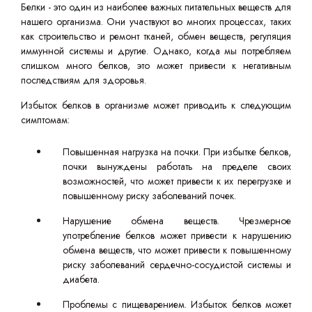
Белки - это один из наиболее важных питательных веществ для
нашего организма. Они участвуют во многих процессах, таких
как строительство и ремонт тканей, обмен веществ, регуляция
иммунной системы и другие. Однако, когда мы потребляем
слишком много белков, это может привести к негативным
последствиям для здоровья.
Избыток белков в организме может приводить к следующим
симптомам:
Повышенная нагрузка на почки. При избытке белков,
почки вынуждены работать на пределе своих
возможностей, что может привести к их перегрузке и
повышенному риску заболеваний почек.
Нарушение обмена веществ. Чрезмерное
употребление белков может привести к нарушению
обмена веществ, что может привести к повышенному
риску заболеваний сердечно-сосудистой системы и
диабета.
Проблемы с пищеварением. Избыток белков может