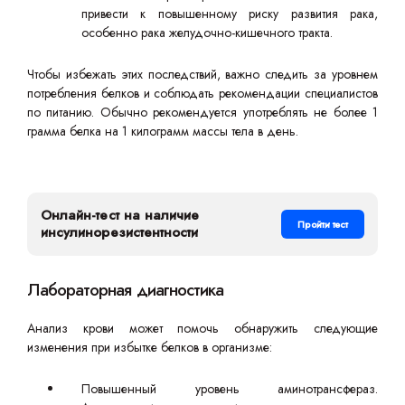
привести к повышенному риску развития рака,
особенно рака желудочно-кишечного тракта.
Чтобы избежать этих последствий, важно следить за уровнем
потребления белков и соблюдать рекомендации специалистов
по питанию. Обычно рекомендуется употреблять не более 1
грамма белка на 1 килограмм массы тела в день.
Онлайн-тест на наличие
Пройти тест
инсулинорезистентности
Лабораторная диагностика
Анализ крови может помочь обнаружить следующие
изменения при избытке белков в организме:
Повышенный уровень аминотрансфераз.