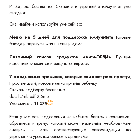
И да, это бесплатно! Скачайте и укрепляйте иммунитет уже
сегодня:
Скачивайте и используйте уже сейчас:
Меню на 5 дней для поддержки иммунитета
Готовые
блюда и перекусы для школы и дома
Сезонный список продуктов «Анти-ОРВИ»
Лучшие
источники витаминов и защиты от вирусов
7 ежедневных привычек, которые снижают риск простуд
Простые шаги, которые легко привить ребенку
Скачать подборку бесплатно
doc 1,7mb
pdf 2,5mb
Уже скачали
11 579
Если у вас есть подозрения на избыток белков в организме,
обратитесь к врачу, который может назначить необходимые
анализы и дать соответствующие рекомендации по
управлению уровнем белков в организме.