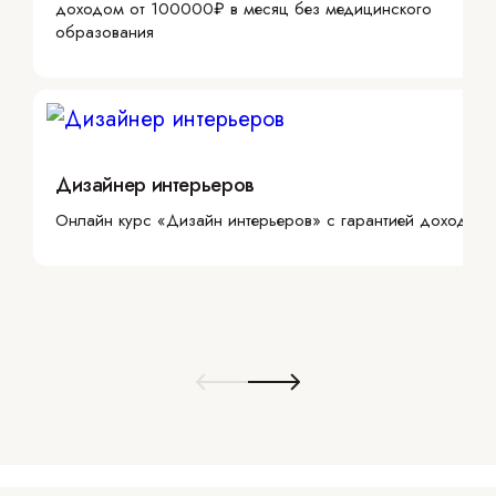
доходом от 100000₽ в месяц без медицинского
образования
Дизайнер интерьеров
Онлайн курс «Дизайн интерьеров» с гарантией дохода