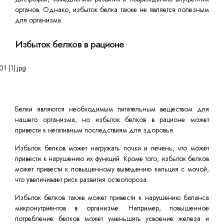
органов. Однако, избыток белка также не является полезным
для организма.
Избыток белков в рационе
Белки являются необходимым питательным веществом для
нашего организма, но избыток белков в рационе может
привести к негативным последствиям для здоровья.
Избыток белков может нагружать почки и печень, что может
привести к нарушению их функций. Кроме того, избыток белков
может привести к повышенному выведению кальция с мочой,
что увеличивает риск развития остеопороза.
Избыток белков также может привести к нарушению баланса
микронутриентов в организме. Например, повышенное
потребление белков может уменьшить усвоение железа и