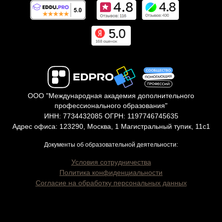
ООО "Международная академия дополнительного
профессионального образования"
ИНН: 7734432085 ОГРН: 1197746745635
Адрес офиса: 123290, Москва, 1 Магистральный тупик, 11с1
Документы об образовательной деятельности:
Условия сотрудничества
Политика конфиденциальности
Согласие на обработку персональных данных