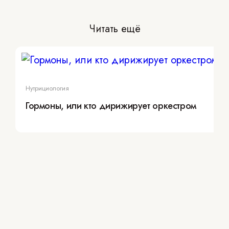
Читать ещё
Нутрициология
Гормоны, или кто дирижирует оркестром