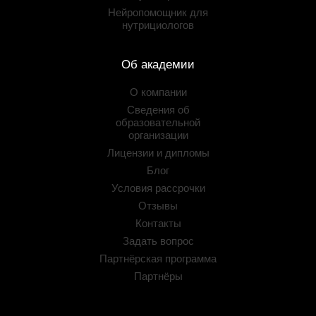
Нейропомощник для
нутрициологов
Об академии
О компании
Сведения об
образовательной
организации
Лицензии и дипломы
Блог
Условия рассрочки
Отзывы
Контакты
Задать вопрос
Партнёрская программа
Партнёры