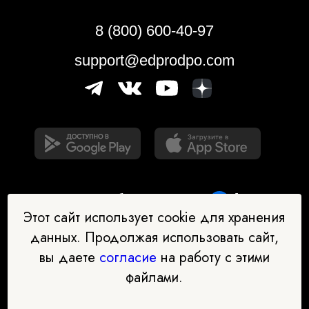
8 (800) 600-40-97
support@edprodpo.com
Этот сайт использует cookie для хранения
данных. Продолжая использовать сайт,
вы даете
согласие
на работу с этими
Наш бот-помощник в выборе
файлами.
профессии