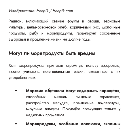
Изображение: freepik / freepik.com
Рацион, включающий свежие фрукты и овощи, зерновые
культуры, цельнозерновой хлеб, коричневый рис, молочные
продукты, рыбу и морепродукты, гарантирует сохранение
здоровья и продление жизни на долгие годы.
Могут ли морепродукты быть вредны
Хотя морепродукты приносят огромную пользу здоровью,
важно учитывать потенциальные риски, связанные с их
употреблением.
Морские обитатели могут содержать паразитов
,
способных вызвать пищевые отравления,
расстройство желудка, повышение температуры,
вирусные гепатиты. Покупайте продукцию только у
надежных продавцов.
Морепродукты, особенно моллюски, склонны