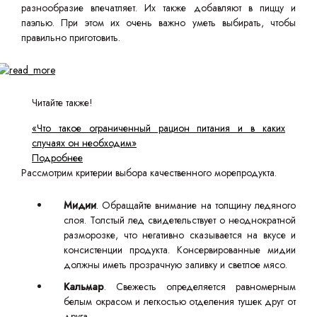
разнообразие впечатляет. Их также добавляют в пиццу и
паэлью. При этом их очень важно уметь выбирать, чтобы
правильно приготовить.
Читайте также!
«Что такое ограниченный рацион питания и в каких
случаях он необходим»
Подробнее
Рассмотрим критерии выбора качественного морепродукта.
Мидии
. Обращайте внимание на толщину ледяного
слоя. Толстый лед свидетельствует о неоднократной
разморозке, что негативно сказывается на вкусе и
консистенции продукта. Консервированные мидии
должны иметь прозрачную заливку и светлое мясо.
Кальмар
. Свежесть определяется равномерным
белым окрасом и легкостью отделения тушек друг от
друга.